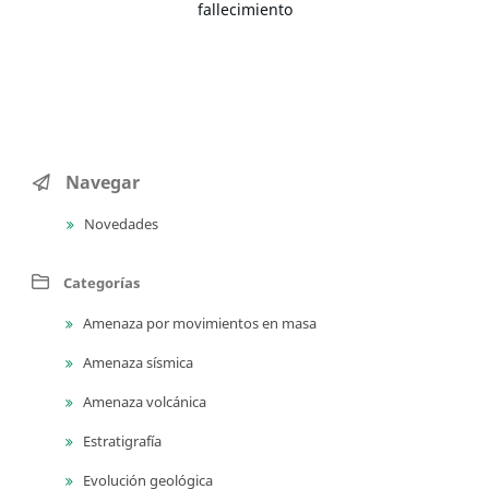
fallecimiento
Navegar
Novedades
Categorías
Amenaza por movimientos en masa
Amenaza sísmica
Amenaza volcánica
Estratigrafía
Evolución geológica