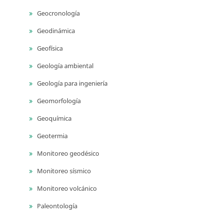
Geocronología
Geodinámica
Geofísica
Geología ambiental
Geología para ingeniería
Geomorfología
Geoquímica
Geotermia
Monitoreo geodésico
Monitoreo sísmico
Monitoreo volcánico
Paleontología