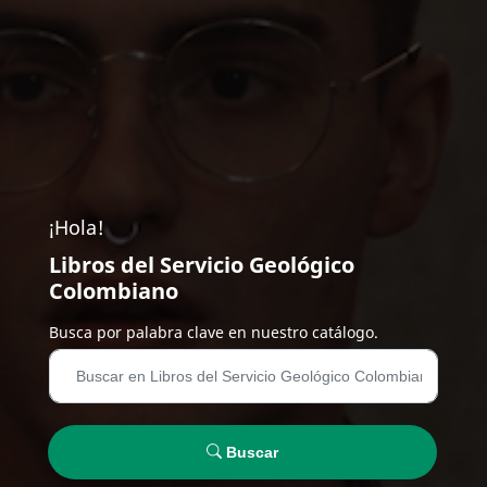
¡Hola!
Libros del Servicio Geológico
Colombiano
Busca por palabra clave en nuestro catálogo.
Buscar