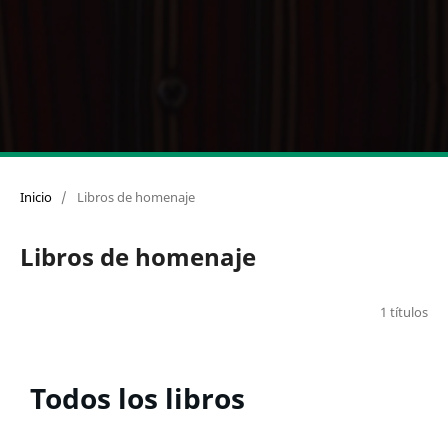
Inicio
/
Libros de homenaje
Libros de homenaje
1 títulos
Todos los libros