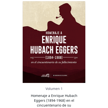
Volumen 1
Homenaje a Enrique Hubach
Eggers (1894-1968) en el
cincuentenario de su