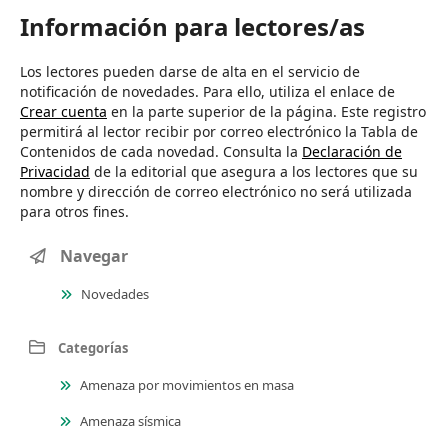
Información para lectores/as
Los lectores pueden darse de alta en el servicio de
notificación de novedades. Para ello, utiliza el enlace de
Crear cuenta
en la parte superior de la página. Este registro
permitirá al lector recibir por correo electrónico la Tabla de
Contenidos de cada novedad. Consulta la
Declaración de
Privacidad
de la editorial que asegura a los lectores que su
nombre y dirección de correo electrónico no será utilizada
para otros fines.
Navegar
Novedades
Categorías
Amenaza por movimientos en masa
Amenaza sísmica