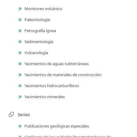
Monitoreo volcánico
Paleontología
Petrografía ígnea
Sedimentología
Vulcanología
Yacimientos de aguas subterráneas
Yacimientos de materiales de construcción
Yacimientos hidrocarburíferos
Yacimientos minerales
Series
Publicaciones geológicas especiales