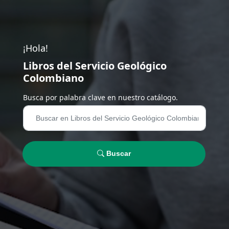
¡Hola!
Libros del Servicio Geológico
Colombiano
Busca por palabra clave en nuestro catálogo.
Buscar