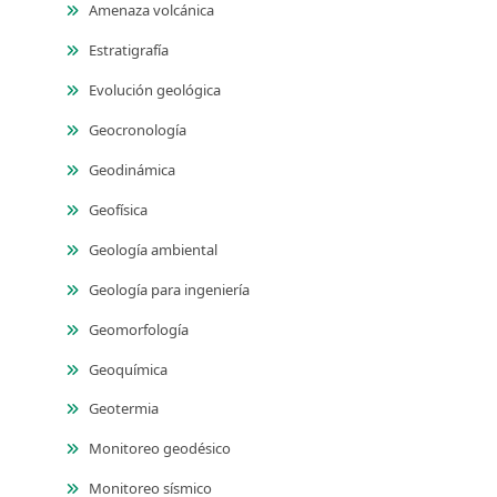
Amenaza volcánica
Estratigrafía
Evolución geológica
Geocronología
Geodinámica
Geofísica
Geología ambiental
Geología para ingeniería
Geomorfología
Geoquímica
Geotermia
Monitoreo geodésico
Monitoreo sísmico