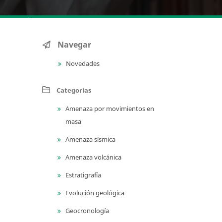
Navegar
Novedades
Categorías
Amenaza por movimientos en
masa
Amenaza sísmica
Amenaza volcánica
Estratigrafía
Evolución geológica
Geocronología