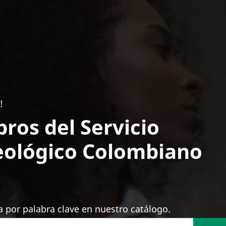
!
bros del Servicio
ológico Colombiano
 por palabra clave en nuestro catálogo.