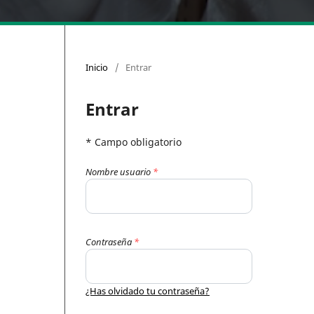
Inicio
/
Entrar
Entrar
* Campo obligatorio
Nombre usuario
*
Contraseña
*
¿Has olvidado tu contraseña?