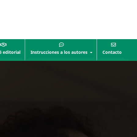
 editorial
Instrucciones a los autores
Contacto