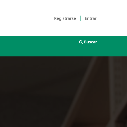
Registrarse
Entrar
Buscar