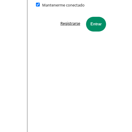
Mantenerme conectado
Registrarse
Entrar