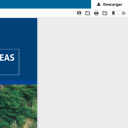
Descargar