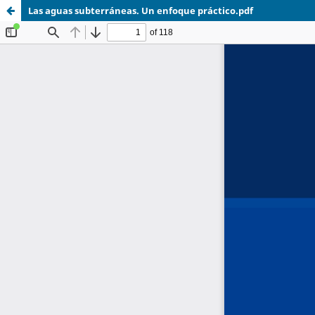
Las aguas subterráneas. Un enfoque práctico.pdf