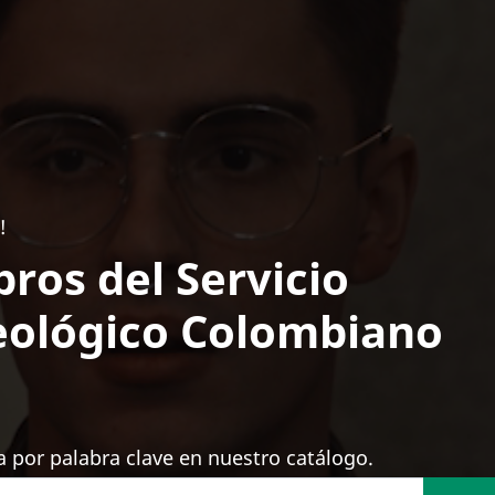
!
bros del Servicio
ológico Colombiano
 por palabra clave en nuestro catálogo.