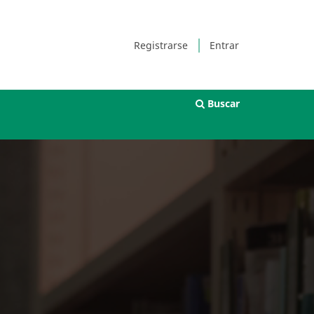
Registrarse
Entrar
Buscar