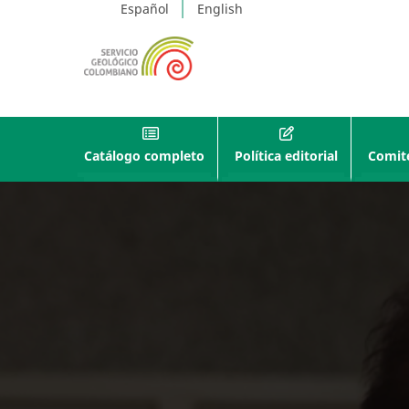
Español
English
Catálogo completo
Política editorial
Comité