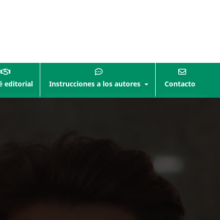
 editorial
Instrucciones a los autores
Contacto