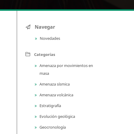
Navegar
Novedades
Categorías
Amenaza por movimientos en
masa
Amenaza sísmica
Amenaza volcánica
Estratigrafía
Evolución geológica
Geocronología