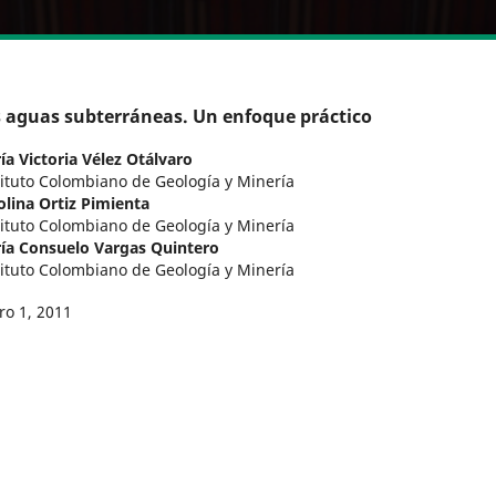
 aguas subterráneas. Un enfoque práctico
ía Victoria Vélez Otálvaro
tituto Colombiano de Geología y Minería
olina Ortiz Pimienta
tituto Colombiano de Geología y Minería
ía Consuelo Vargas Quintero
tituto Colombiano de Geología y Minería
ro 1, 2011