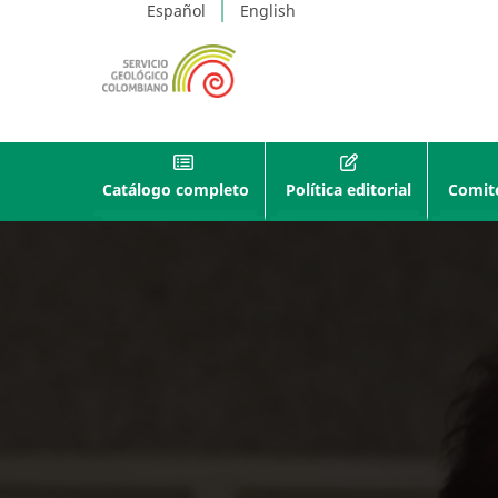
Español
English
Catálogo completo
Política editorial
Comité