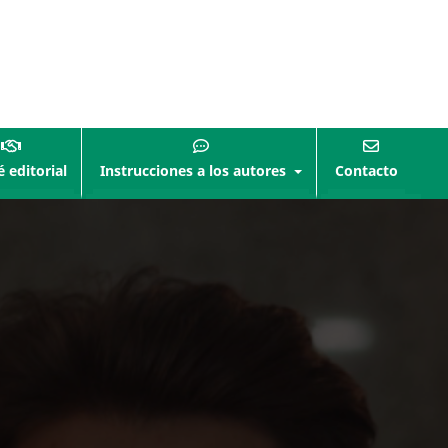
 editorial
Instrucciones a los autores
Contacto