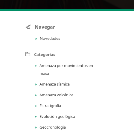
Navegar
Novedades
Categorías
Amenaza por movimientos en
masa
Amenaza sísmica
Amenaza volcánica
Estratigrafía
Evolución geológica
Geocronología