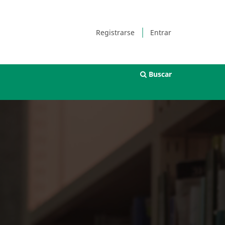
Registrarse
Entrar
Buscar