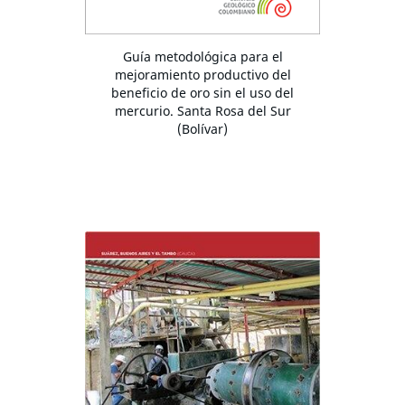
Guía metodológica para el
mejoramiento productivo del
beneficio de oro sin el uso del
mercurio. Santa Rosa del Sur
(Bolívar)