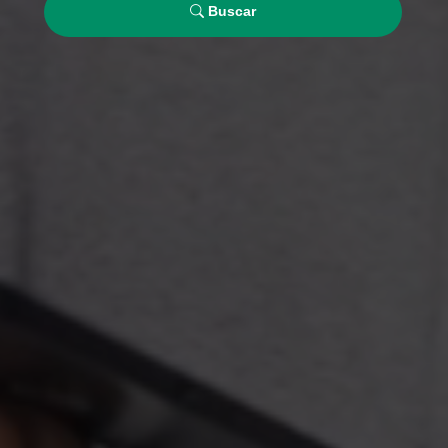
Buscar