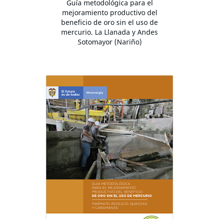
Guía metodológica para el
mejoramiento productivo del
beneficio de oro sin el uso de
mercurio. La Llanada y Andes
Sotomayor (Nariño)