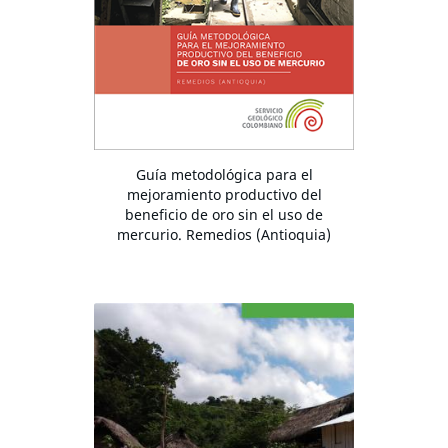
Guía metodológica para el
mejoramiento productivo del
beneficio de oro sin el uso de
mercurio. Remedios (Antioquia)