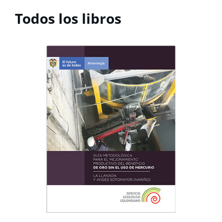
Todos los libros