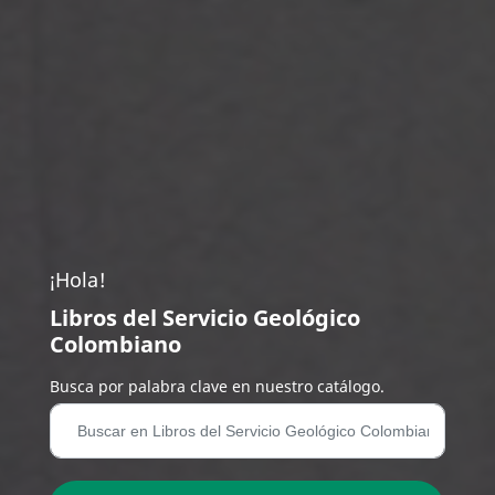
¡Hola!
Libros del Servicio Geológico
Colombiano
Busca por palabra clave en nuestro catálogo.