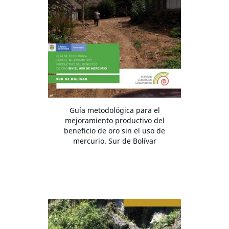
Guía metodológica para el
mejoramiento productivo del
beneficio de oro sin el uso de
mercurio. Sur de Bolívar