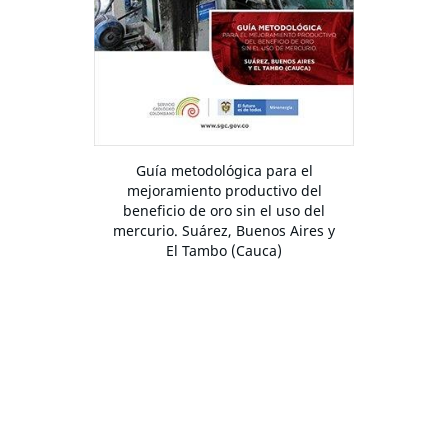
Guía metodológica para el
mejoramiento productivo del
beneficio de oro sin el uso del
mercurio. Suárez, Buenos Aires y
El Tambo (Cauca)