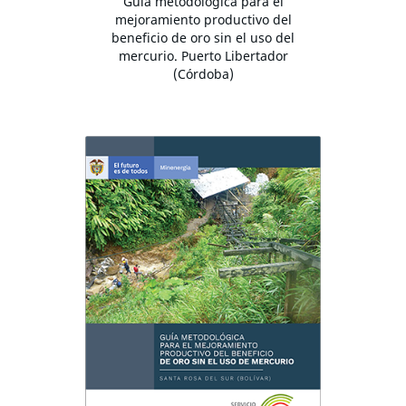
Guía metodológica para el
mejoramiento productivo del
beneficio de oro sin el uso del
mercurio. Puerto Libertador
(Córdoba)