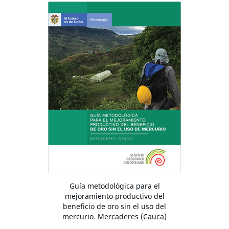
Guía metodológica para el
mejoramiento productivo del
beneficio de oro sin el uso del
mercurio. Mercaderes (Cauca)