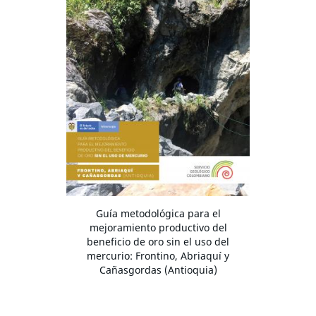
Guía metodológica para el
mejoramiento productivo del
beneficio de oro sin el uso del
mercurio: Frontino, Abriaquí y
Cañasgordas (Antioquia)