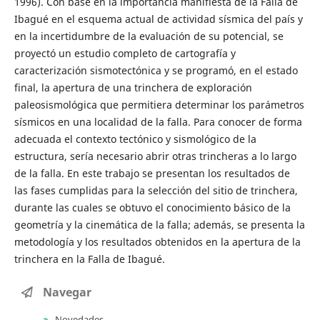
1996). Con base en la importancia manifiesta de la Falla de
Ibagué en el esquema actual de actividad sísmica del país y
en la incertidumbre de la evaluación de su potencial, se
proyectó un estudio completo de cartografía y
caracterización sismotectónica y se programó, en el estado
final, la apertura de una trinchera de exploración
paleosismológica que permitiera determinar los parámetros
sísmicos en una localidad de la falla. Para conocer de forma
adecuada el contexto tectónico y sismológico de la
estructura, sería necesario abrir otras trincheras a lo largo
de la falla. En este trabajo se presentan los resultados de
las fases cumplidas para la selección del sitio de trinchera,
durante las cuales se obtuvo el conocimiento básico de la
geometría y la cinemática de la falla; además, se presenta la
metodología y los resultados obtenidos en la apertura de la
trinchera en la Falla de Ibagué.
Navegar
Novedades