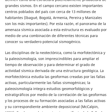
grandes sismos. En el campo cercano existen importantes
centros poblados del país con cerca de 13 millones de
habitantes (Ibagué, Bogotá, Armenia, Pereira y Manizales
son los más importantes). Por esta razón, el panorama de la
amenaza sísmica asociada a esta estructura es evaluado por
medio de una combinación de diferentes técnicas para
conocer su verdadero potencial sismogénico.
Las disciplinas de la neotectónica, como la morfotectónica y
la paleosismología, son imprescindibles para ampliar el
tiempo de observación y para determinar el grado de
actividad sísmica derivada de una estructura geológica. La
morfotectónica estudia las geoformas creadas por las fallas
activas, particularmente las fallas sismogénicas; la
paleosismología integra estudios geomorfológicos y
estratigráficos por medio de la correlación de las geoformas
y los procesos de su formación asociadas a las fallas activas
y su correspondiente ambiente deposicional (McCalpin,