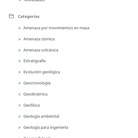
Categorías
Amenaza por movimientos en masa
Amenaza sísmica
Amenaza volcánica
Estratigrafía
Evolución geológica
Geocronología
Geodinámica
Geofísica
Geología ambiental
Geología para ingeniería