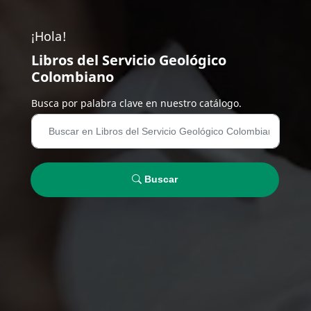
¡Hola!
Libros del Servicio Geológico
Colombiano
Busca por palabra clave en nuestro catálogo.
Buscar