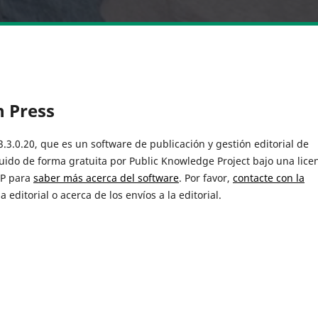
 Press
.3.0.20, que es un software de publicación y gestión editorial de
buido de forma gratuita por Public Knowledge Project bajo una lice
KP para
saber más acerca del software
. Por favor,
contacte con la
editorial o acerca de los envíos a la editorial.