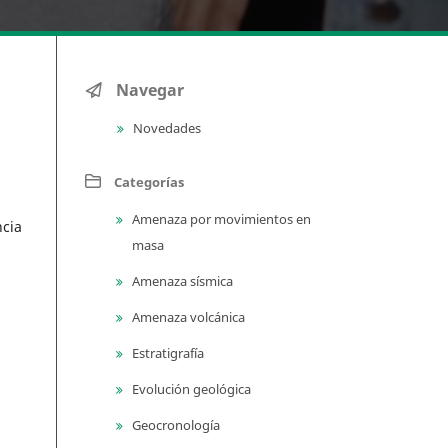
Navegar
Novedades
Categorías
Amenaza por movimientos en
ncia
masa
Amenaza sísmica
Amenaza volcánica
Estratigrafía
Evolución geológica
Geocronología