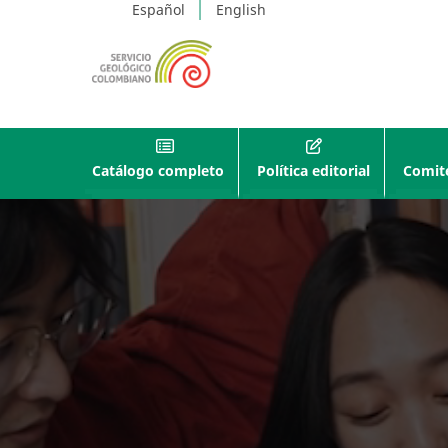
Español
English
Catálogo completo
Política editorial
Comité