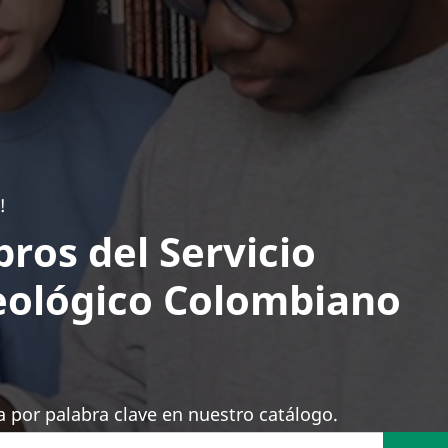
!
bros del Servicio
ológico Colombiano
 por palabra clave en nuestro catálogo.