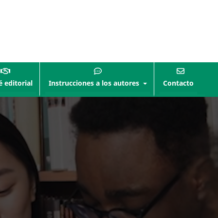
 editorial
Instrucciones a los autores
Contacto