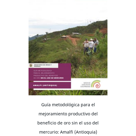
Guía metodológica para el
mejoramiento productivo del
beneficio de oro sin el uso del
mercurio: Amalfi (Antioquia)