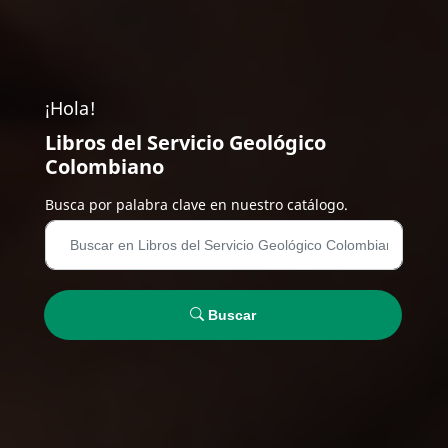
¡Hola!
Libros del Servicio Geológico
Colombiano
Busca por palabra clave en nuestro catálogo.
Buscar