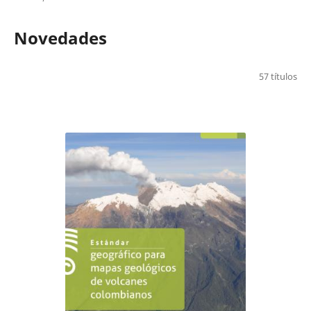
Novedades
57 títulos