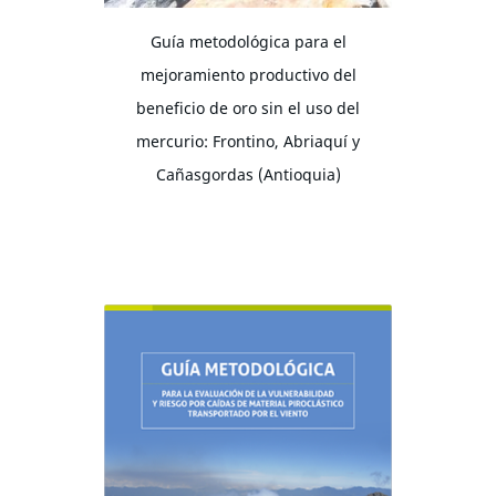
Guía metodológica para el
mejoramiento productivo del
beneficio de oro sin el uso del
mercurio: Frontino, Abriaquí y
Cañasgordas (Antioquia)