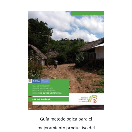
Guía metodológica para el
mejoramiento productivo del