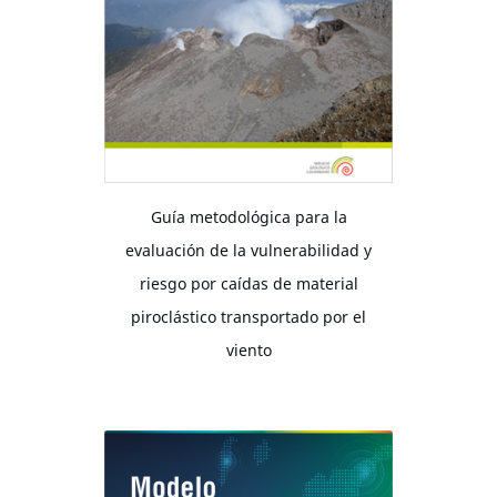
Guía metodológica para la
evaluación de la vulnerabilidad y
riesgo por caídas de material
piroclástico transportado por el
viento