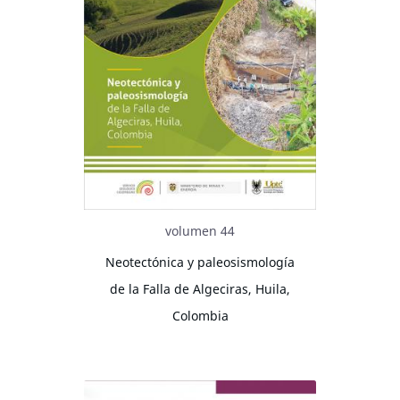
volumen 44
Neotectónica y paleosismología
de la Falla de Algeciras, Huila,
Colombia