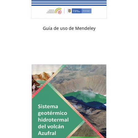
Guía de uso de Mendeley