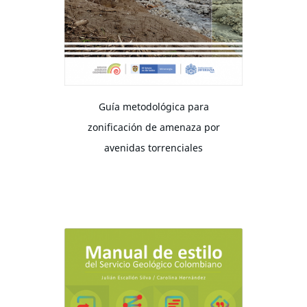
Guía metodológica para
zonificación de amenaza por
avenidas torrenciales