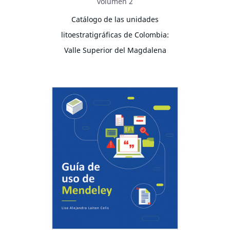
volumen 2
Catálogo de las unidades
litoestratigráficas de Colombia:
Valle Superior del Magdalena