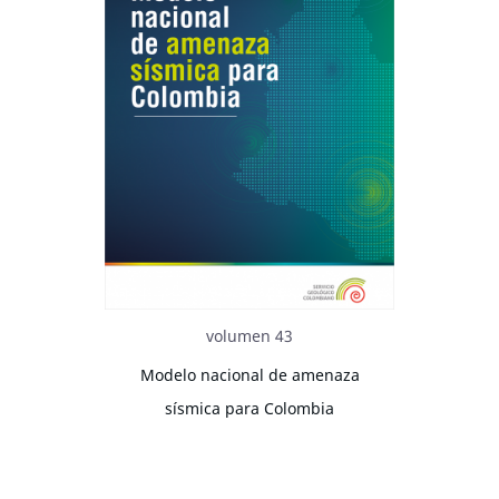
volumen 43
Modelo nacional de amenaza
sísmica para Colombia