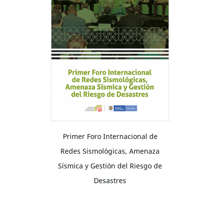
Primer Foro Internacional de
Redes Sismológicas, Amenaza
Sísmica y Gestión del Riesgo de
Desastres