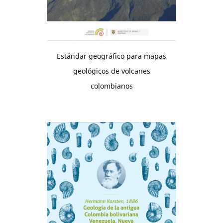
Estándar geográfico para mapas
geológicos de volcanes
colombianos