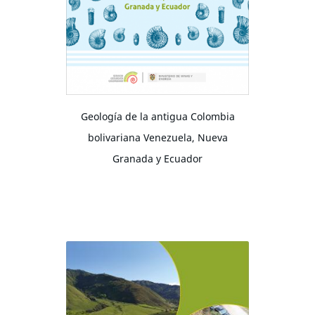
Geología de la antigua Colombia
bolivariana Venezuela, Nueva
Granada y Ecuador