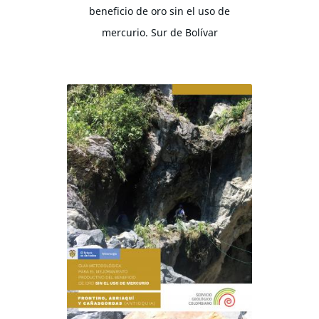
beneficio de oro sin el uso de
mercurio. Sur de Bolívar