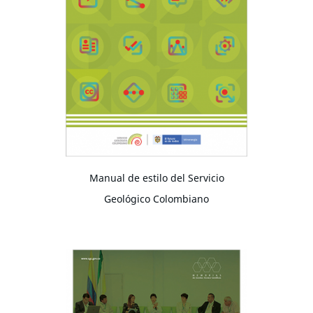
Manual de estilo del Servicio
Geológico Colombiano