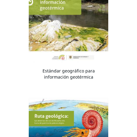
Estándar geográfico para
información geotérmica