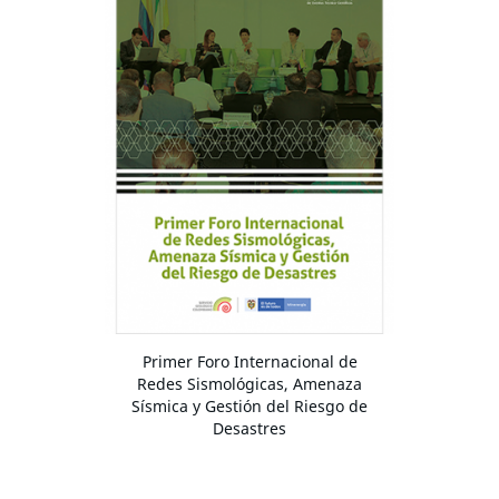
Primer Foro Internacional de
Redes Sismológicas, Amenaza
Sísmica y Gestión del Riesgo de
Desastres