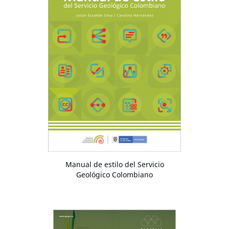
Manual de estilo del Servicio
Geológico Colombiano