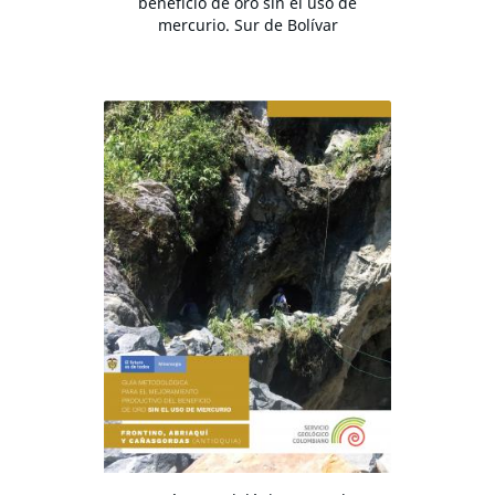
beneficio de oro sin el uso de
mercurio. Sur de Bolívar