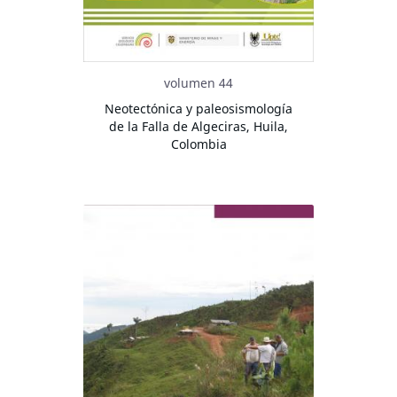
volumen 44
Neotectónica y paleosismología
de la Falla de Algeciras, Huila,
Colombia