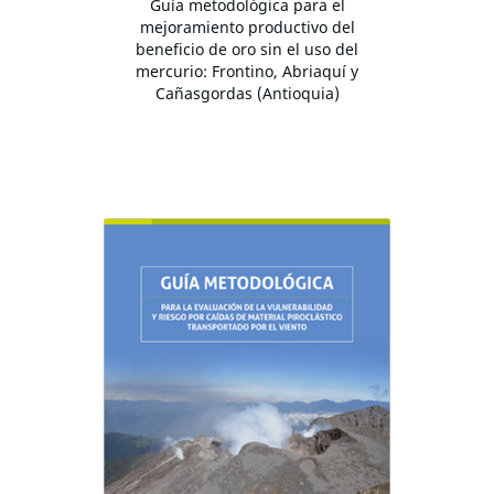
Guía metodológica para el
mejoramiento productivo del
beneficio de oro sin el uso del
mercurio: Frontino, Abriaquí y
Cañasgordas (Antioquia)