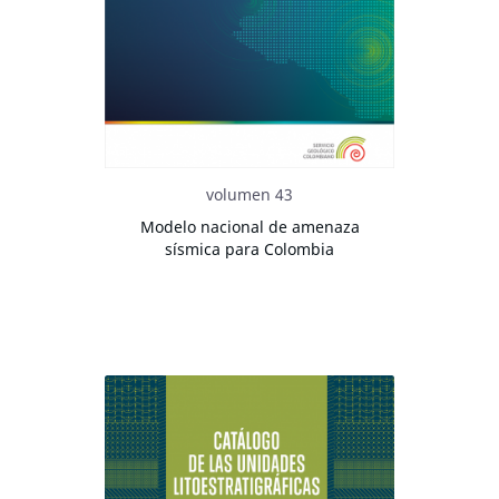
volumen 43
Modelo nacional de amenaza
sísmica para Colombia