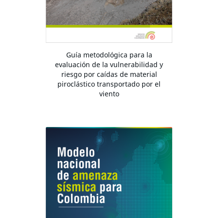
Guía metodológica para la
evaluación de la vulnerabilidad y
riesgo por caídas de material
piroclástico transportado por el
viento