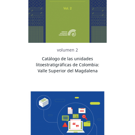
volumen 2
Catálogo de las unidades
litoestratigráficas de Colombia:
Valle Superior del Magdalena