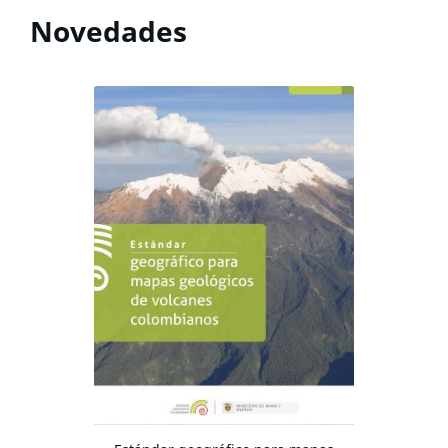
Novedades