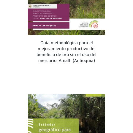
Guía metodológica para el
mejoramiento productivo del
beneficio de oro sin el uso del
mercurio: Amalfi (Antioquia)