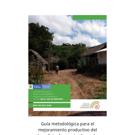
Guía metodológica para el
mejoramiento productivo del