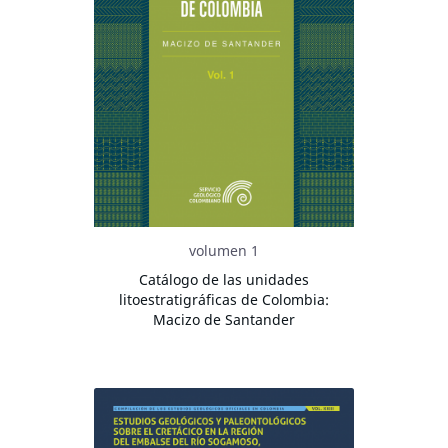
volumen 1
Catálogo de las unidades
litoestratigráficas de Colombia:
Macizo de Santander