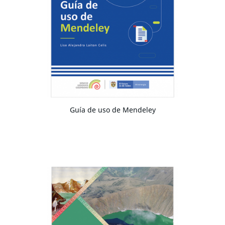
Guía de uso de Mendeley