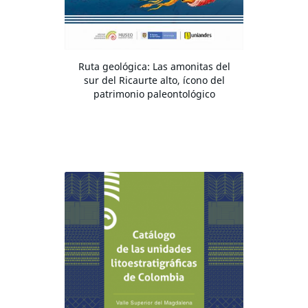
Ruta geológica: Las amonitas del
sur del Ricaurte alto, ícono del
patrimonio paleontológico