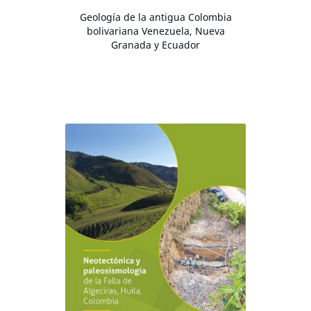
Geología de la antigua Colombia
bolivariana Venezuela, Nueva
Granada y Ecuador