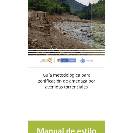
Guía metodológica para
zonificación de amenaza por
avenidas torrenciales