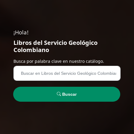
¡Hola!
Libros del Servicio Geológico
Colombiano
Busca por palabra clave en nuestro catálogo.
Buscar