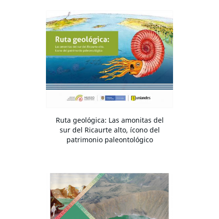
Ruta geológica: Las amonitas del
sur del Ricaurte alto, ícono del
patrimonio paleontológico