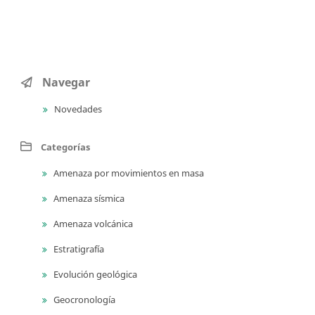
Navegar
Novedades
Categorías
Amenaza por movimientos en masa
Amenaza sísmica
Amenaza volcánica
Estratigrafía
Evolución geológica
Geocronología