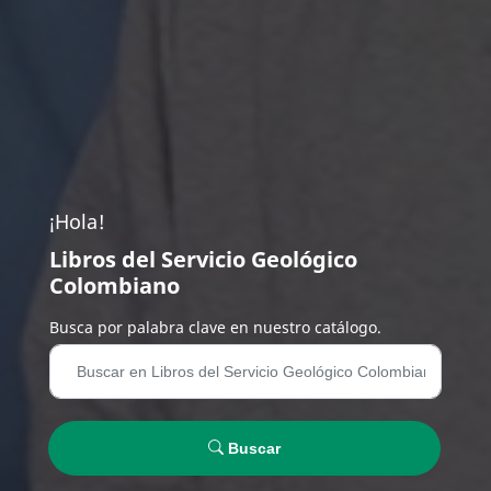
¡Hola!
Libros del Servicio Geológico
Colombiano
Busca por palabra clave en nuestro catálogo.
Buscar