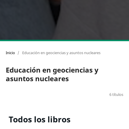
Inicio
/
Educación en geociencias y asuntos nucleares
Educación en geociencias y
asuntos nucleares
6 títulos
Todos los libros