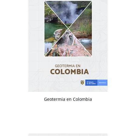
Geotermia en Colombia