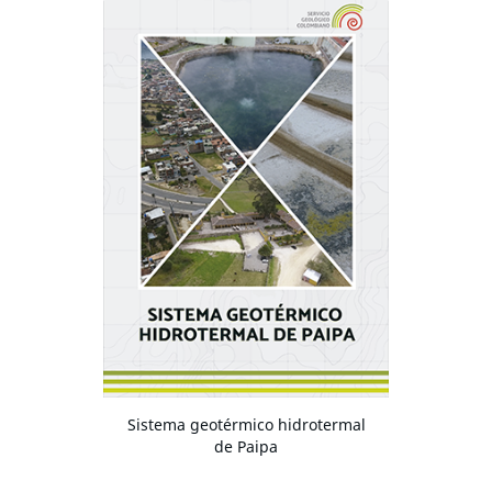
Sistema geotérmico hidrotermal
de Paipa