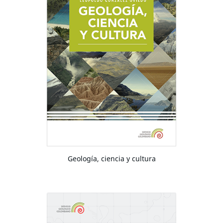
Geología, ciencia y cultura