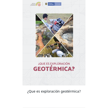
¿Que es exploración geotérmica?