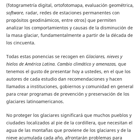
(fotogrametría digital, ortofotomapa, evaluación geométrica,
software,
radar, redes de estaciones permanentes con
propósitos geodinámicos, entre otros) que permiten
analizar los comportamientos y causas de la disminución de
la masa glaciar, fundamentalmente a partir de la década de
los cincuenta.
Todas estas ponencias se recogen en
Glaciares, nieves y
hielos de América Latina. Cambio climático y amenazas,
que
tenemos el gusto de presentar hoy a ustedes, en el que los
autores de cada estudio dan recomendaciones y hacen
llamados a instituciones, gobiernos y comunidad en general
para crear programas de prevención y preservación de los
glaciares latinoamericanos.
No proteger los glaciares significará que muchos pueblos y
ciudades localizados al pie de la cordillera, que necesitan el
agua de las montañas que proviene de los glaciares y de la
nieve acumulada cada año, afrontarán problemas para