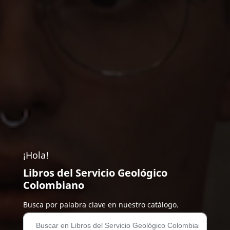
¡Hola!
Libros del Servicio Geológico
Colombiano
Busca por palabra clave en nuestro catálogo.