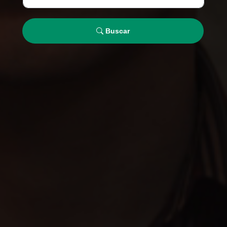
Buscar