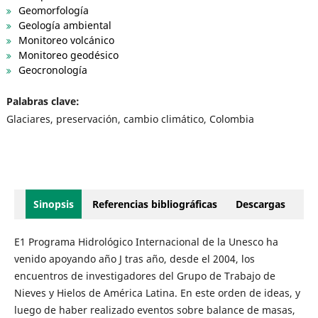
Geomorfología
Geología ambiental
Monitoreo volcánico
Monitoreo geodésico
Geocronología
Palabras clave:
Glaciares, preservación, cambio climático, Colombia
Sinopsis
Referencias bibliográficas
Descargas
E1 Programa Hidrológico Internacional de la Unesco ha
venido apoyando año J tras año, desde el 2004, los
encuentros de investigadores del Grupo de Trabajo de
Nieves y Hielos de América Latina. En este orden de ideas, y
luego de haber realizado eventos sobre balance de masas,