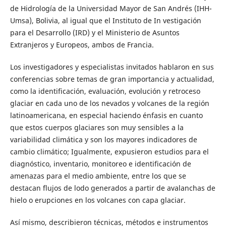
de Hidrología de la Universidad Mayor de San Andrés (IHH-
Umsa), Bolivia, al igual que el Instituto de In vestigación
para el Desarrollo (IRD) y el Ministerio de Asuntos
Extranjeros y Europeos, ambos de Francia.
Los investigadores y especialistas invitados hablaron en sus
conferencias sobre temas de gran importancia y actualidad,
como la identificación, evaluación, evolución y retroceso
glaciar en cada uno de los nevados y volcanes de la región
latinoamericana, en especial haciendo énfasis en cuanto
que estos cuerpos glaciares son muy sensibles a la
variabilidad climática y son los mayores indicadores de
cambio climático; Igualmente, expusieron estudios para el
diagnóstico, inventario, monitoreo e identificación de
amenazas para el medio ambiente, entre los que se
destacan flujos de lodo generados a partir de avalanchas de
hielo o erupciones en los volcanes con capa glaciar.
Así mismo, describieron técnicas, métodos e instrumentos