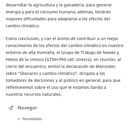
desarrollar la agricultura y la ganadería, para generar
energía y para el consumo humano; además, tendrán
mayores dificultades para adaptarse a los efectos del
cambio climático.
Como conclusión, y con el ánimo de contribuir a un mejor
conocimiento de los efectos del cambio climático en nuestro
entorno de alta montaña, el Grupo de Trabajo de Nieves y
Hielos de la Unesco (GTNH-PHI-LAC Unesco), en reunión, al
cierre del encuentro, emitió la declaración de Manizales
sobre "Glaciares y cambio climático", dirigida a los
tomadores de decisiones y al público en general, para que
reflexionemos sobre el uso que le estamos dando a
nuestros recursos naturales.
Navegar
Novedades