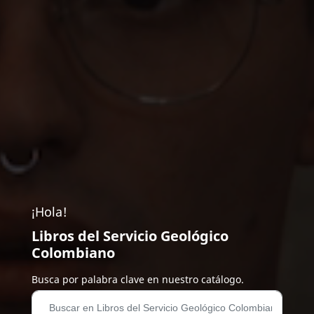
¡Hola!
Libros del Servicio Geológico
Colombiano
Busca por palabra clave en nuestro catálogo.