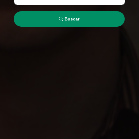
Buscar