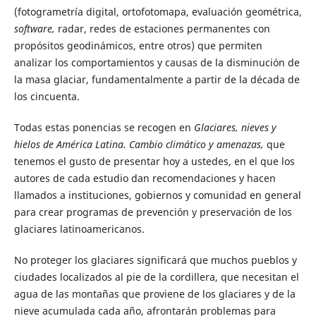
(fotogrametría digital, ortofotomapa, evaluación geométrica,
software,
radar, redes de estaciones permanentes con
propósitos geodinámicos, entre otros) que permiten
analizar los comportamientos y causas de la disminución de
la masa glaciar, fundamentalmente a partir de la década de
los cincuenta.
Todas estas ponencias se recogen en
Glaciares, nieves y
hielos de América Latina. Cambio climático y amenazas,
que
tenemos el gusto de presentar hoy a ustedes, en el que los
autores de cada estudio dan recomendaciones y hacen
llamados a instituciones, gobiernos y comunidad en general
para crear programas de prevención y preservación de los
glaciares latinoamericanos.
No proteger los glaciares significará que muchos pueblos y
ciudades localizados al pie de la cordillera, que necesitan el
agua de las montañas que proviene de los glaciares y de la
nieve acumulada cada año, afrontarán problemas para