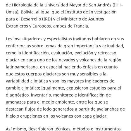
de Hidrología de la Universidad Mayor de San Andrés (IHH-
Umsa), Bolivia, al igual que el Instituto de In vestigación
para el Desarrollo (IRD) y el Ministerio de Asuntos
Extranjeros y Europeos, ambos de Francia.
Los investigadores y especialistas invitados hablaron en sus
conferencias sobre temas de gran importancia y actualidad,
como la identificación, evaluación, evolución y retroceso
glaciar en cada uno de los nevados y volcanes de la región
latinoamericana, en especial haciendo énfasis en cuanto
que estos cuerpos glaciares son muy sensibles a la
variabilidad climática y son los mayores indicadores de
cambio climático; Igualmente, expusieron estudios para el
diagnóstico, inventario, monitoreo e identificación de
amenazas para el medio ambiente, entre los que se
destacan flujos de lodo generados a partir de avalanchas de
hielo o erupciones en los volcanes con capa glaciar.
Así mismo, describieron técnicas, métodos e instrumentos