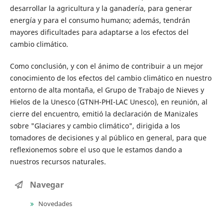
desarrollar la agricultura y la ganadería, para generar
energía y para el consumo humano; además, tendrán
mayores dificultades para adaptarse a los efectos del
cambio climático.
Como conclusión, y con el ánimo de contribuir a un mejor
conocimiento de los efectos del cambio climático en nuestro
entorno de alta montaña, el Grupo de Trabajo de Nieves y
Hielos de la Unesco (GTNH-PHI-LAC Unesco), en reunión, al
cierre del encuentro, emitió la declaración de Manizales
sobre "Glaciares y cambio climático", dirigida a los
tomadores de decisiones y al público en general, para que
reflexionemos sobre el uso que le estamos dando a
nuestros recursos naturales.
Navegar
Novedades