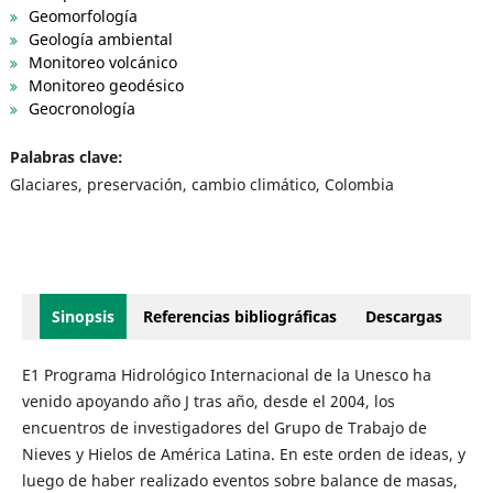
Geomorfología
Geología ambiental
Monitoreo volcánico
Monitoreo geodésico
Geocronología
Palabras clave:
Glaciares, preservación, cambio climático, Colombia
Sinopsis
Referencias bibliográficas
Descargas
E1 Programa Hidrológico Internacional de la Unesco ha
venido apoyando año J tras año, desde el 2004, los
encuentros de investigadores del Grupo de Trabajo de
Nieves y Hielos de América Latina. En este orden de ideas, y
luego de haber realizado eventos sobre balance de masas,