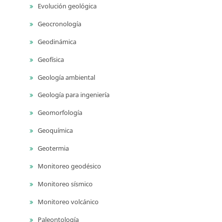
Evolución geológica
Geocronología
Geodinámica
Geofísica
Geología ambiental
Geología para ingeniería
Geomorfología
Geoquímica
Geotermia
Monitoreo geodésico
Monitoreo sísmico
Monitoreo volcánico
Paleontología