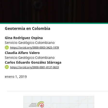
Geotermia en Colombia
Gina Rodríguez Ospina
Servicio Geológico Colombiano
https://orcid.org/0000-0003-3425-1978
Claudia Alfaro Valero
Servicio Geológico Colombiano
Carlos Eduardo González Idárraga
https://orcid.org/0000-0001-8137-0633
enero 1, 2019