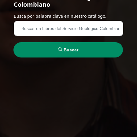
Colombiano
Busca por palabra clave en nuestro catálogo.
Buscar