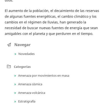
usos.
El aumento de la población, el decaimiento de las reservas
de algunas fuentes energéticas, el cambio climático y los
cambios en el régimen de lluvias, han generado la
necesidad de buscar nuevas fuentes de energía que sean
amigables con el planeta y que perduren en el tiempo.
Navegar
Novedades
Categorías
Amenaza por movimientos en masa
Amenaza sísmica
Amenaza volcánica
Estratigrafía