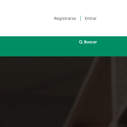
Registrarse
Entrar
Buscar