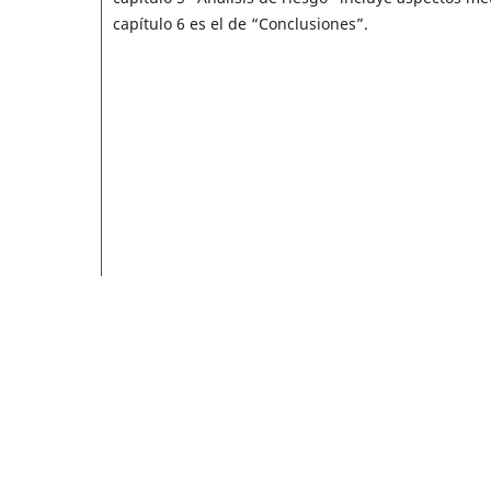
capítulo 6 es el de “Conclusiones”.