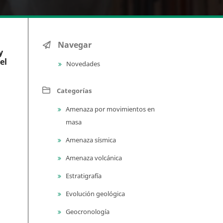
Navegar
y
el
Novedades
Categorías
Amenaza por movimientos en
masa
Amenaza sísmica
Amenaza volcánica
Estratigrafía
Evolución geológica
Geocronología