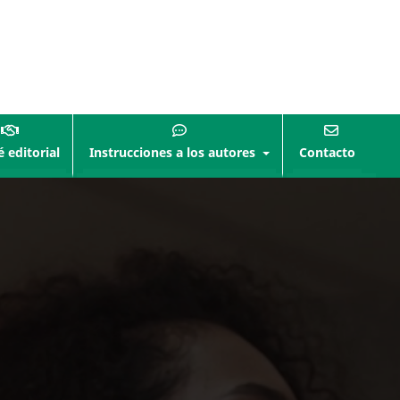
 editorial
Instrucciones a los autores
Contacto