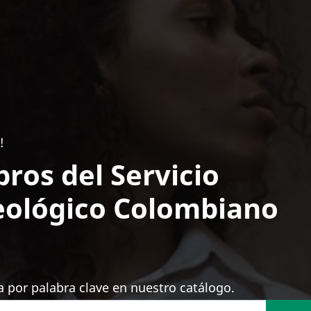
!
bros del Servicio
ológico Colombiano
 por palabra clave en nuestro catálogo.