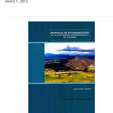
enero 1, 2012