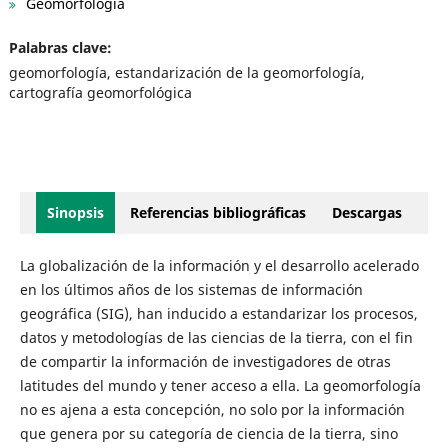
Geomorfología
Palabras clave:
geomorfología, estandarización de la geomorfología,
cartografía geomorfológica
Sinopsis
Referencias bibliográficas
Descargas
La globalización de la información y el desarrollo acelerado
en los últimos años de los sistemas de información
geográfica (SIG), han inducido a estandarizar los procesos,
datos y metodologías de las ciencias de la tierra, con el fin
de compartir la información de investigadores de otras
latitudes del mundo y tener acceso a ella. La geomorfología
no es ajena a esta concepción, no solo por la información
que genera por su categoría de ciencia de la tierra, sino