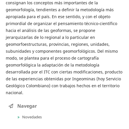
consignan los conceptos más importantes de la
geomorfología, tendientes a definir la metodología más
apropiada para el país. En ese sentido, y con el objeto
primordial de organizar el pensamiento técnico-científico
hacia el análisis de las geoformas, se propone
jerarquizarlas de lo regional a lo particular en
geomorfoestructuras, provincias, regiones, unidades,
subunidades y componentes geomorfológicos. Del mismo
modo, se plantea para el proceso de cartografía
geomorfológica la adaptación de la metodología
desarrollada por el ITC con ciertas modificaciones, producto
de las experiencias obtenidas por Ingeominas (hoy Servicio
Geológico Colombiano) con trabajos hechos en el territorio
nacional.
Navegar
Novedades