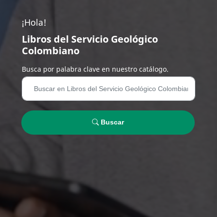
¡Hola!
Libros del Servicio Geológico
Colombiano
Busca por palabra clave en nuestro catálogo.
Buscar