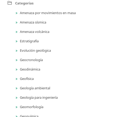
Categorías
Amenaza por movimientos en masa
Amenaza sísmica
Amenaza volcánica
Estratigrafía
Evolución geológica
Geocronología
Geodinámica
Geofísica
Geología ambiental
Geología para ingeniería
Geomorfología
Geoquímica