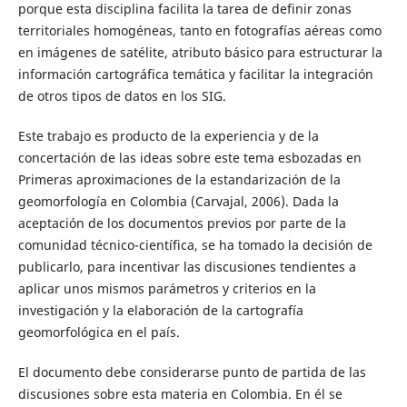
porque esta disciplina facilita la tarea de definir zonas
territoriales homogéneas, tanto en fotografías aéreas como
en imágenes de satélite, atributo básico para estructurar la
información cartográfica temática y facilitar la integración
de otros tipos de datos en los SIG.
Este trabajo es producto de la experiencia y de la
concertación de las ideas sobre este tema esbozadas en
Primeras aproximaciones de la estandarización de la
geomorfología en Colombia (Carvajal, 2006). Dada la
aceptación de los documentos previos por parte de la
comunidad técnico-científica, se ha tomado la decisión de
publicarlo, para incentivar las discusiones tendientes a
aplicar unos mismos parámetros y criterios en la
investigación y la elaboración de la cartografía
geomorfológica en el país.
El documento debe considerarse punto de partida de las
discusiones sobre esta materia en Colombia. En él se