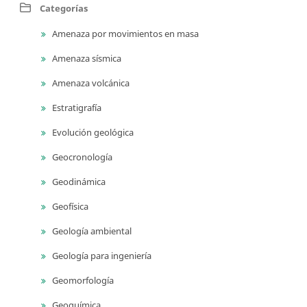
Categorías
Amenaza por movimientos en masa
Amenaza sísmica
Amenaza volcánica
Estratigrafía
Evolución geológica
Geocronología
Geodinámica
Geofísica
Geología ambiental
Geología para ingeniería
Geomorfología
Geoquímica