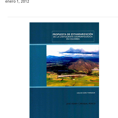
enero 1, 2012