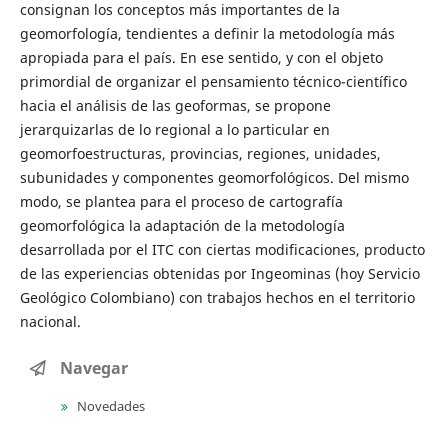
consignan los conceptos más importantes de la
geomorfología, tendientes a definir la metodología más
apropiada para el país. En ese sentido, y con el objeto
primordial de organizar el pensamiento técnico-científico
hacia el análisis de las geoformas, se propone
jerarquizarlas de lo regional a lo particular en
geomorfoestructuras, provincias, regiones, unidades,
subunidades y componentes geomorfológicos. Del mismo
modo, se plantea para el proceso de cartografía
geomorfológica la adaptación de la metodología
desarrollada por el ITC con ciertas modificaciones, producto
de las experiencias obtenidas por Ingeominas (hoy Servicio
Geológico Colombiano) con trabajos hechos en el territorio
nacional.
Navegar
Novedades