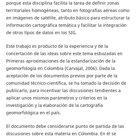
porque esta disciplina facilita la tarea de definir zonas
territoriales homogéneas, tanto en fotografías aéreas como
en imágenes de satélite, atributo básico para estructurar la
información cartográfica temática y facilitar la integración
de otros tipos de datos en los SIG.
Este trabajo es producto de la experiencia y de la
concertación de las ideas sobre este tema esbozadas en
Primeras aproximaciones de la estandarización de la
geomorfología en Colombia (Carvajal, 2006). Dada la
aceptación de los documentos previos por parte de la
comunidad técnico-científica, se ha tomado la decisión de
publicarlo, para incentivar las discusiones tendientes a
aplicar unos mismos parámetros y criterios en la
investigación y la elaboración de la cartografía
geomorfológica en el país.
El documento debe considerarse punto de partida de las
discusiones sobre esta materia en Colombia. En él se