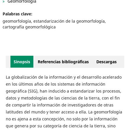
Geomorfología
Palabras clave:
geomorfología, estandarización de la geomorfología,
cartografía geomorfológica
Sinopsis
Referencias bibliográficas
Descargas
La globalización de la información y el desarrollo acelerado
en los últimos años de los sistemas de información
geográfica (SIG), han inducido a estandarizar los procesos,
datos y metodologías de las ciencias de la tierra, con el fin
de compartir la información de investigadores de otras
latitudes del mundo y tener acceso a ella. La geomorfología
no es ajena a esta concepción, no solo por la información
que genera por su categoría de ciencia de la tierra, sino