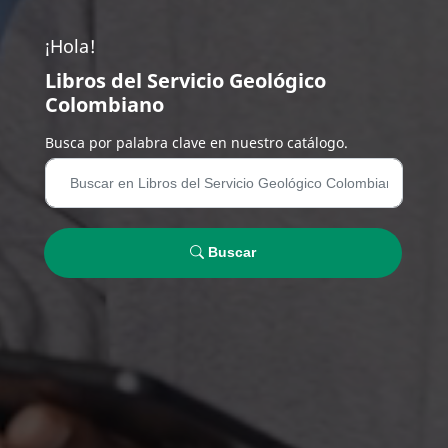
¡Hola!
Libros del Servicio Geológico
Colombiano
Busca por palabra clave en nuestro catálogo.
Buscar