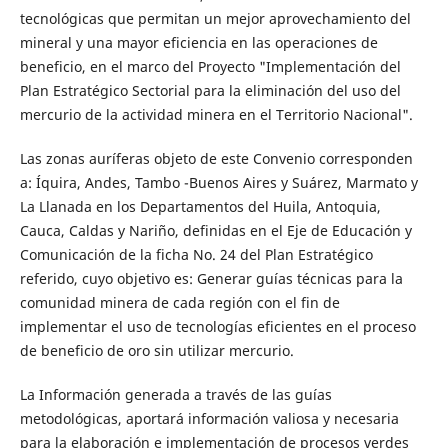
tecnológicas que permitan un mejor aprovechamiento del
mineral y una mayor eficiencia en las operaciones de
beneficio, en el marco del Proyecto "Implementación del
Plan Estratégico Sectorial para la eliminación del uso del
mercurio de la actividad minera en el Territorio Nacional".
Las zonas auríferas objeto de este Convenio corresponden
a: Íquira, Andes, Tambo -Buenos Aires y Suárez, Marmato y
La Llanada en los Departamentos del Huila, Antoquia,
Cauca, Caldas y Nariño, definidas en el Eje de Educación y
Comunicación de la ficha No. 24 del Plan Estratégico
referido, cuyo objetivo es: Generar guías técnicas para la
comunidad minera de cada región con el fin de
implementar el uso de tecnologías eficientes en el proceso
de beneficio de oro sin utilizar mercurio.
La Información generada a través de las guías
metodológicas, aportará información valiosa y necesaria
para la elaboración e implementación de procesos verdes