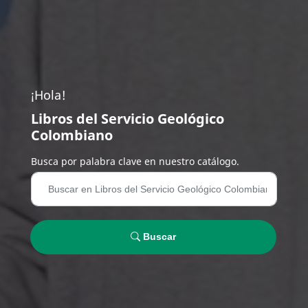
¡Hola!
Libros del Servicio Geológico
Colombiano
Busca por palabra clave en nuestro catálogo.
Buscar