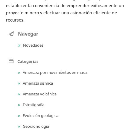
establecer la conveniencia de emprender exitosamente un
proyecto minero y efectuar una asignación eficiente de
recursos.
Navegar
Novedades
Categorías
Amenaza por movimientos en masa
Amenaza sísmica
Amenaza volcánica
Estratigrafía
Evolución geológica
Geocronología