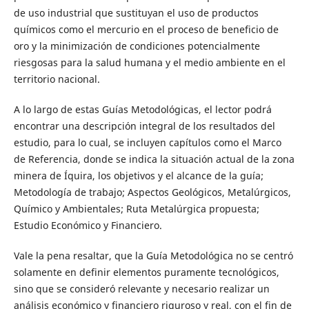
de uso industrial que sustituyan el uso de productos
químicos como el mercurio en el proceso de beneficio de
oro y la minimización de condiciones potencialmente
riesgosas para la salud humana y el medio ambiente en el
territorio nacional.
A lo largo de estas Guías Metodológicas, el lector podrá
encontrar una descripción integral de los resultados del
estudio, para lo cual, se incluyen capítulos como el Marco
de Referencia, donde se indica la situación actual de la zona
minera de Íquira, los objetivos y el alcance de la guía;
Metodología de trabajo; Aspectos Geológicos, Metalúrgicos,
Químico y Ambientales; Ruta Metalúrgica propuesta;
Estudio Económico y Financiero.
Vale la pena resaltar, que la Guía Metodológica no se centró
solamente en definir elementos puramente tecnológicos,
sino que se consideró relevante y necesario realizar un
análisis económico y financiero riguroso y real, con el fin de