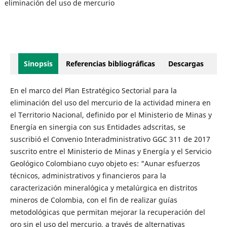
eliminación del uso de mercurio
Sinopsis
Referencias bibliográficas
Descargas
En el marco del Plan Estratégico Sectorial para la
eliminación del uso del mercurio de la actividad minera en
el Territorio Nacional, definido por el Ministerio de Minas y
Energía en sinergia con sus Entidades adscritas, se
suscribió el Convenio Interadministrativo GGC 311 de 2017
suscrito entre el Ministerio de Minas y Energía y el Servicio
Geológico Colombiano cuyo objeto es: "Aunar esfuerzos
técnicos, administrativos y financieros para la
caracterización mineralógica y metalúrgica en distritos
mineros de Colombia, con el fin de realizar guías
metodológicas que permitan mejorar la recuperación del
oro sin el uso del mercurio, a través de alternativas