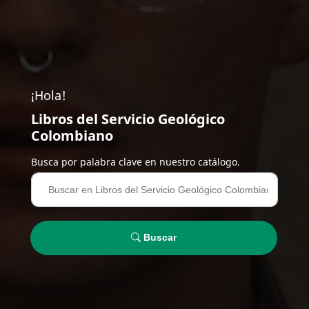
¡Hola!
Libros del Servicio Geológico
Colombiano
Busca por palabra clave en nuestro catálogo.
Buscar