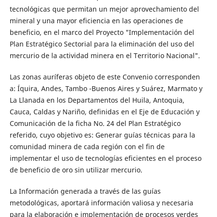
tecnológicas que permitan un mejor aprovechamiento del
mineral y una mayor eficiencia en las operaciones de
beneficio, en el marco del Proyecto "Implementación del
Plan Estratégico Sectorial para la eliminación del uso del
mercurio de la actividad minera en el Territorio Nacional".
Las zonas auríferas objeto de este Convenio corresponden
a: Íquira, Andes, Tambo -Buenos Aires y Suárez, Marmato y
La Llanada en los Departamentos del Huila, Antoquia,
Cauca, Caldas y Nariño, definidas en el Eje de Educación y
Comunicación de la ficha No. 24 del Plan Estratégico
referido, cuyo objetivo es: Generar guías técnicas para la
comunidad minera de cada región con el fin de
implementar el uso de tecnologías eficientes en el proceso
de beneficio de oro sin utilizar mercurio.
La Información generada a través de las guías
metodológicas, aportará información valiosa y necesaria
para la elaboración e implementación de procesos verdes