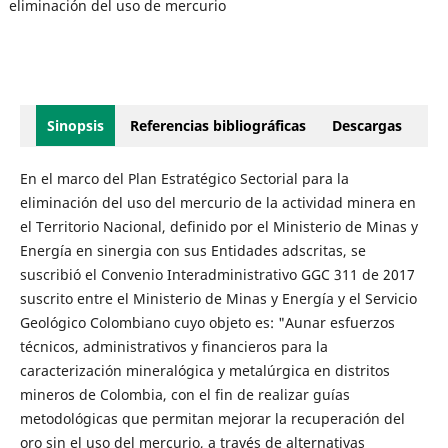
eliminación del uso de mercurio
Sinopsis
Referencias bibliográficas
Descargas
En el marco del Plan Estratégico Sectorial para la
eliminación del uso del mercurio de la actividad minera en
el Territorio Nacional, definido por el Ministerio de Minas y
Energía en sinergia con sus Entidades adscritas, se
suscribió el Convenio Interadministrativo GGC 311 de 2017
suscrito entre el Ministerio de Minas y Energía y el Servicio
Geológico Colombiano cuyo objeto es: "Aunar esfuerzos
técnicos, administrativos y financieros para la
caracterización mineralógica y metalúrgica en distritos
mineros de Colombia, con el fin de realizar guías
metodológicas que permitan mejorar la recuperación del
oro sin el uso del mercurio, a través de alternativas