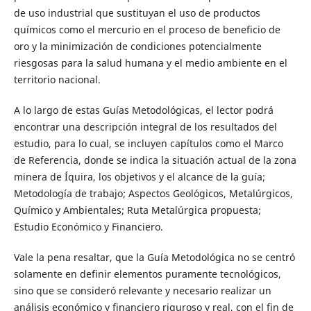
de uso industrial que sustituyan el uso de productos
químicos como el mercurio en el proceso de beneficio de
oro y la minimización de condiciones potencialmente
riesgosas para la salud humana y el medio ambiente en el
territorio nacional.
A lo largo de estas Guías Metodológicas, el lector podrá
encontrar una descripción integral de los resultados del
estudio, para lo cual, se incluyen capítulos como el Marco
de Referencia, donde se indica la situación actual de la zona
minera de Íquira, los objetivos y el alcance de la guía;
Metodología de trabajo; Aspectos Geológicos, Metalúrgicos,
Químico y Ambientales; Ruta Metalúrgica propuesta;
Estudio Económico y Financiero.
Vale la pena resaltar, que la Guía Metodológica no se centró
solamente en definir elementos puramente tecnológicos,
sino que se consideró relevante y necesario realizar un
análisis económico y financiero riguroso y real, con el fin de