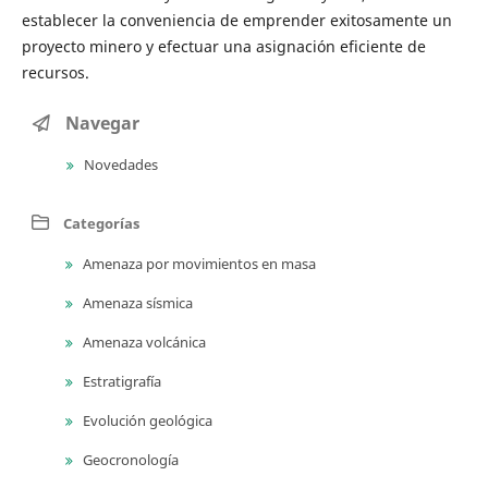
establecer la conveniencia de emprender exitosamente un
proyecto minero y efectuar una asignación eficiente de
recursos.
Navegar
Novedades
Categorías
Amenaza por movimientos en masa
Amenaza sísmica
Amenaza volcánica
Estratigrafía
Evolución geológica
Geocronología