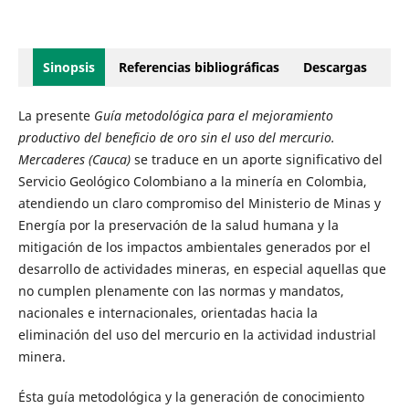
Sinopsis
Referencias bibliográficas
Descargas
La presente
Guía metodológica para el mejoramiento
productivo del beneficio de oro sin el uso del mercurio.
Mercaderes (Cauca)
se traduce en un aporte significativo del
Servicio Geológico Colombiano a la minería en Colombia,
atendiendo un claro compromiso del Ministerio de Minas y
Energía por la preservación de la salud humana y la
mitigación de los impactos ambientales generados por el
desarrollo de actividades mineras, en especial aquellas que
no cumplen plenamente con las normas y mandatos,
nacionales e internacionales, orientadas hacia la
eliminación del uso del mercurio en la actividad industrial
minera.
Ésta guía metodológica y la generación de conocimiento