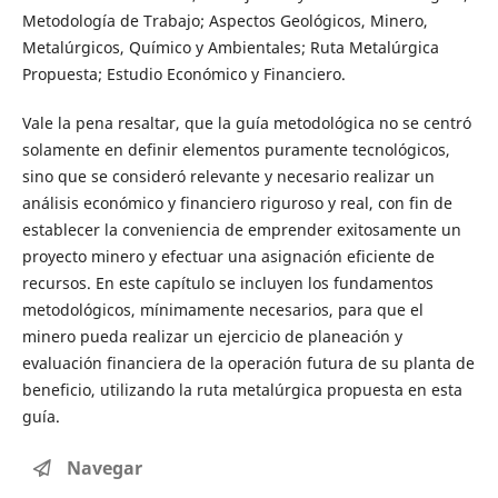
Metodología de Trabajo; Aspectos Geológicos, Minero,
Metalúrgicos, Químico y Ambientales; Ruta Metalúrgica
Propuesta; Estudio Económico y Financiero.
Vale la pena resaltar, que la guía metodológica no se centró
solamente en definir elementos puramente tecnológicos,
sino que se consideró relevante y necesario realizar un
análisis económico y financiero riguroso y real, con fin de
establecer la conveniencia de emprender exitosamente un
proyecto minero y efectuar una asignación eficiente de
recursos. En este capítulo se incluyen los fundamentos
metodológicos, mínimamente necesarios, para que el
minero pueda realizar un ejercicio de planeación y
evaluación financiera de la operación futura de su planta de
beneficio, utilizando la ruta metalúrgica propuesta en esta
guía.
Navegar