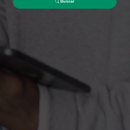
Buscar