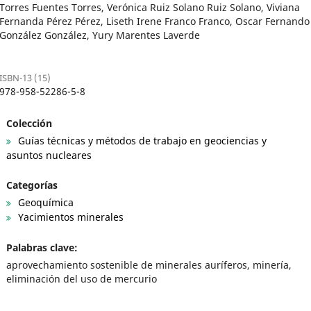
Torres Fuentes Torres, Verónica Ruiz Solano Ruiz Solano, Viviana
Fernanda Pérez Pérez, Liseth Irene Franco Franco, Oscar Fernando
González González, Yury Marentes Laverde
ISBN-13 (15)
978-958-52286-5-8
Colección
Guías técnicas y métodos de trabajo en geociencias y
asuntos nucleares
Categorías
Geoquímica
Yacimientos minerales
Palabras clave:
aprovechamiento sostenible de minerales auríferos, minería,
eliminación del uso de mercurio