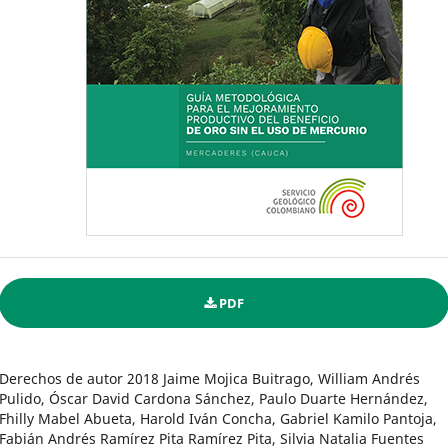
PDF
Derechos de autor 2018 Jaime Mojica Buitrago, William Andrés
Pulido, Óscar David Cardona Sánchez, Paulo Duarte Hernández,
Fhilly Mabel Abueta, Harold Iván Concha, Gabriel Kamilo Pantoja,
Fabián Andrés Ramírez Pita Ramírez Pita, Silvia Natalia Fuentes