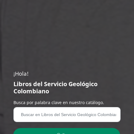
¡Hola!
Libros del Servicio Geológico
Colombiano
Busca por palabra clave en nuestro catálogo.