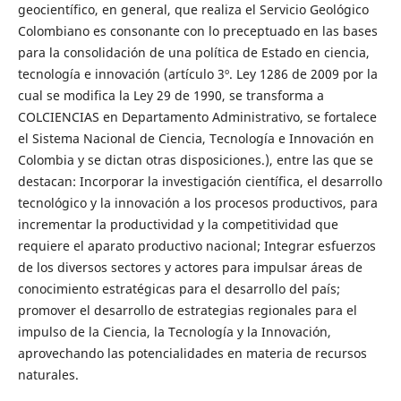
geocientífico, en general, que realiza el Servicio Geológico
Colombiano es consonante con lo preceptuado en las bases
para la consolidación de una política de Estado en ciencia,
tecnología e innovación (artículo 3º. Ley 1286 de 2009 por la
cual se modifica la Ley 29 de 1990, se transforma a
COLCIENCIAS en Departamento Administrativo, se fortalece
el Sistema Nacional de Ciencia, Tecnología e Innovación en
Colombia y se dictan otras disposiciones.), entre las que se
destacan: Incorporar la investigación científica, el desarrollo
tecnológico y la innovación a los procesos productivos, para
incrementar la productividad y la competitividad que
requiere el aparato productivo nacional; Integrar esfuerzos
de los diversos sectores y actores para impulsar áreas de
conocimiento estratégicas para el desarrollo del país;
promover el desarrollo de estrategias regionales para el
impulso de la Ciencia, la Tecnología y la Innovación,
aprovechando las potencialidades en materia de recursos
naturales.