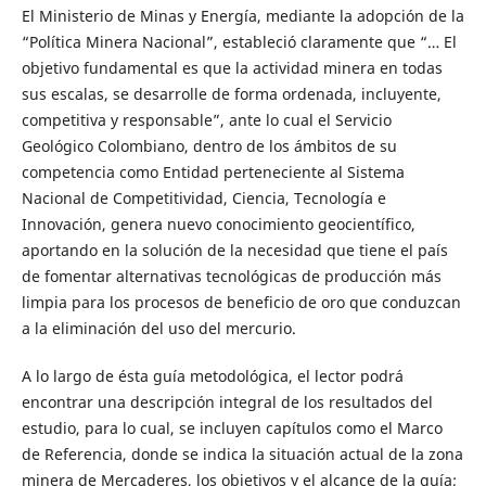
El Ministerio de Minas y Energía, mediante la adopción de la
“Política Minera Nacional”, estableció claramente que “… El
objetivo fundamental es que la actividad minera en todas
sus escalas, se desarrolle de forma ordenada, incluyente,
competitiva y responsable”, ante lo cual el Servicio
Geológico Colombiano, dentro de los ámbitos de su
competencia como Entidad perteneciente al Sistema
Nacional de Competitividad, Ciencia, Tecnología e
Innovación, genera nuevo conocimiento geocientífico,
aportando en la solución de la necesidad que tiene el país
de fomentar alternativas tecnológicas de producción más
limpia para los procesos de beneficio de oro que conduzcan
a la eliminación del uso del mercurio.
A lo largo de ésta guía metodológica, el lector podrá
encontrar una descripción integral de los resultados del
estudio, para lo cual, se incluyen capítulos como el Marco
de Referencia, donde se indica la situación actual de la zona
minera de Mercaderes, los objetivos y el alcance de la guía;