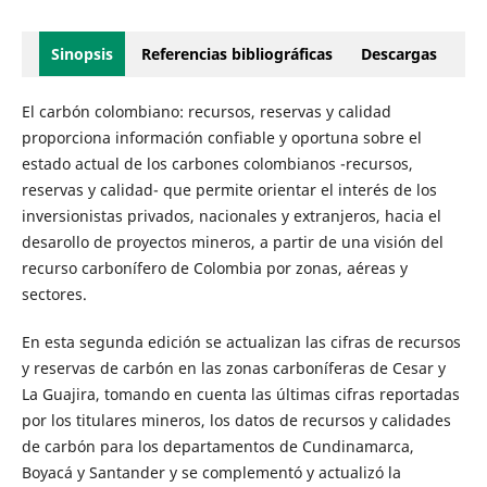
Sinopsis
Referencias bibliográficas
Descargas
El carbón colombiano: recursos, reservas y calidad
proporciona información confiable y oportuna sobre el
estado actual de los carbones colombianos -recursos,
reservas y calidad- que permite orientar el interés de los
inversionistas privados, nacionales y extranjeros, hacia el
desarollo de proyectos mineros, a partir de una visión del
recurso carbonífero de Colombia por zonas, aéreas y
sectores.
En esta segunda edición se actualizan las cifras de recursos
y reservas de carbón en las zonas carboníferas de Cesar y
La Guajira, tomando en cuenta las últimas cifras reportadas
por los titulares mineros, los datos de recursos y calidades
de carbón para los departamentos de Cundinamarca,
Boyacá y Santander y se complementó y actualizó la