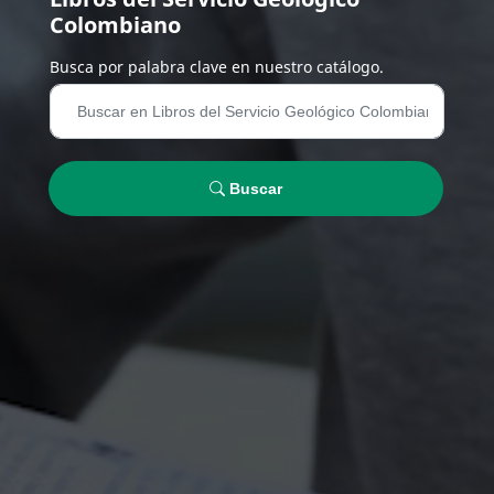
Colombiano
Busca por palabra clave en nuestro catálogo.
Buscar