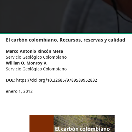
El carbón colombiano. Recursos, reservas y calidad
Marco Antonio Rincón Mesa
Servicio Geológico Colombiano
Willian O. Monroy V.
Servicio Geológico Colombiano
DOI:
https://doi.org/10.32685/9789589952832
enero 1, 2012