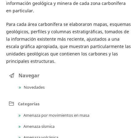
información geológica y minera de cada zona carbonífera
en particular.
Para cada área carbonífera se elaboraron mapas, esquemas
geológicos, perfiles y columnas estratigráficas, tomados de
la información existente más reciente, ajustados a una
escala gráfica apropiada, que muestran particularmente las
unidades geológicas que contienen los carbones y las
principales estructuras.
Navegar
Novedades
Categorías
Amenaza por movimientos en masa
Amenaza sísmica
Amenaza volcánica