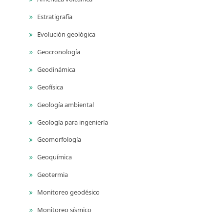
Estratigrafía
Evolución geológica
Geocronología
Geodinámica
Geofísica
Geología ambiental
Geología para ingeniería
Geomorfología
Geoquímica
Geotermia
Monitoreo geodésico
Monitoreo sísmico