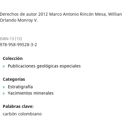
Derechos de autor 2012 Marco Antonio Rincón Mesa, Willian
Orlando Monroy V.
ISBN-13 (15)
978-958-99528-3-2
Colección
Publicaciones geológicas especiales
Categorías
Estratigrafía
Yacimientos minerales
Palabras clave:
carbón colombiano