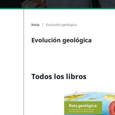
Inicio
/
Evolución geológica
Evolución geológica
Todos los libros