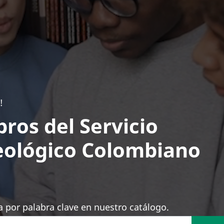
!
bros del Servicio
ológico Colombiano
 por palabra clave en nuestro catálogo.