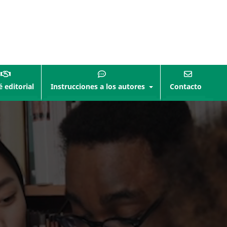
 editorial
Instrucciones a los autores
Contacto