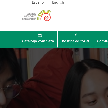
Español
English
Catálogo completo
Política editorial
Comité