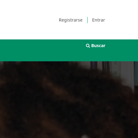
Registrarse
Entrar
Buscar