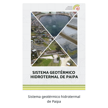
Sistema geotérmico hidrotermal
de Paipa