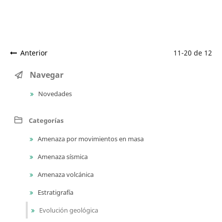
Anterior
11-20 de 12
Navegar
Novedades
Categorías
Amenaza por movimientos en masa
Amenaza sísmica
Amenaza volcánica
Estratigrafía
Evolución geológica