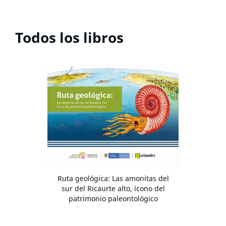
Todos los libros
Ruta geológica: Las amonitas del
sur del Ricaurte alto, ícono del
patrimonio paleontológico