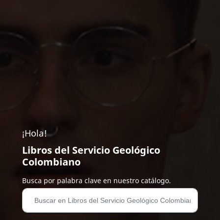
¡Hola!
Libros del Servicio Geológico
Colombiano
Busca por palabra clave en nuestro catálogo.