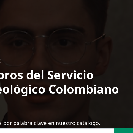
!
bros del Servicio
ológico Colombiano
 por palabra clave en nuestro catálogo.