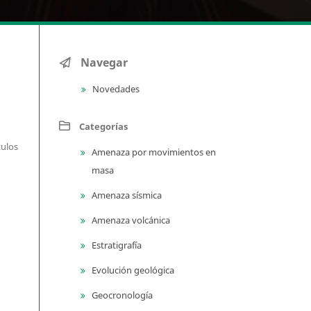
Navegar
Novedades
Categorías
tulos
Amenaza por movimientos en
masa
Amenaza sísmica
Amenaza volcánica
Estratigrafía
Evolución geológica
Geocronología