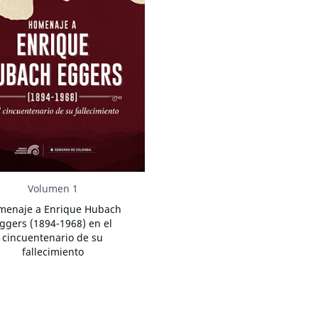
Volumen 1
menaje a Enrique Hubach
ggers (1894-1968) en el
cincuentenario de su
fallecimiento