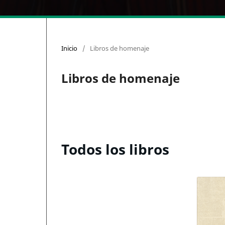
Inicio
/
Libros de homenaje
Libros de homenaje
Todos los libros