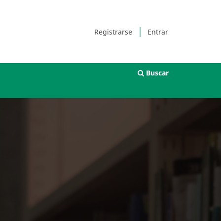
Registrarse
Entrar
Buscar