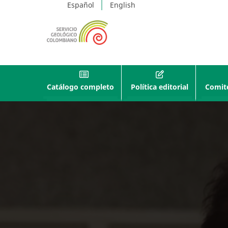
Español
English
Catálogo completo
Política editorial
Comité