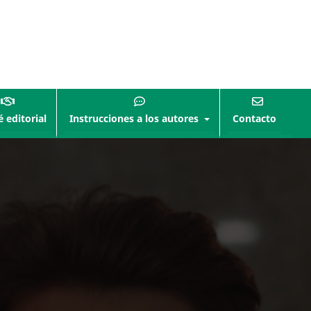
 editorial
Instrucciones a los autores
Contacto