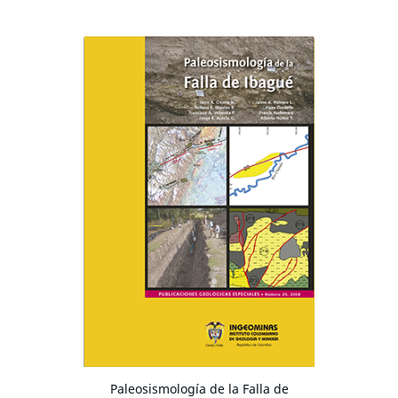
Paleosismología de la Falla de