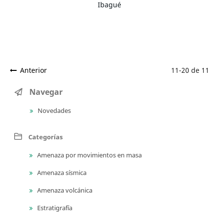
Ibagué
Anterior
11-20 de 11
Navegar
Novedades
Categorías
Amenaza por movimientos en masa
Amenaza sísmica
Amenaza volcánica
Estratigrafía