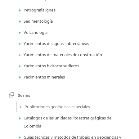
Petrografía ígnea
Sedimentología
Vulcanología
Yacimientos de aguas subterráneas
Yacimientos de materiales de construcción
Yacimientos hidrocarburíferos
Yacimientos minerales
Series
Publicaciones geológicas especiales
Catálogos de las unidades litoestratigrágicas de
Colombia
Guías técnicas y métodos de trabajo en geociencias y