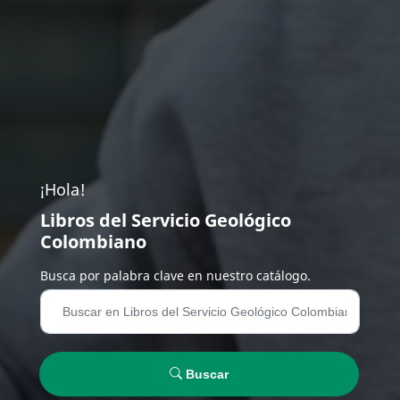
¡Hola!
Libros del Servicio Geológico
Colombiano
Busca por palabra clave en nuestro catálogo.
Buscar