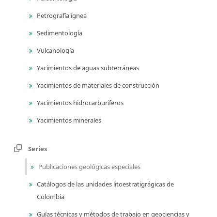
Petrografía ígnea
Sedimentología
Vulcanología
Yacimientos de aguas subterráneas
Yacimientos de materiales de construcción
Yacimientos hidrocarburíferos
Yacimientos minerales
Series
Publicaciones geológicas especiales
Catálogos de las unidades litoestratigrágicas de
Colombia
Guías técnicas y métodos de trabajo en geociencias y