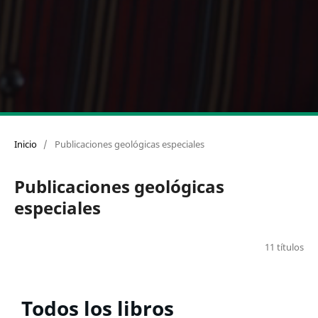
Inicio
/
Publicaciones geológicas especiales
Publicaciones geológicas
especiales
11 títulos
Todos los libros