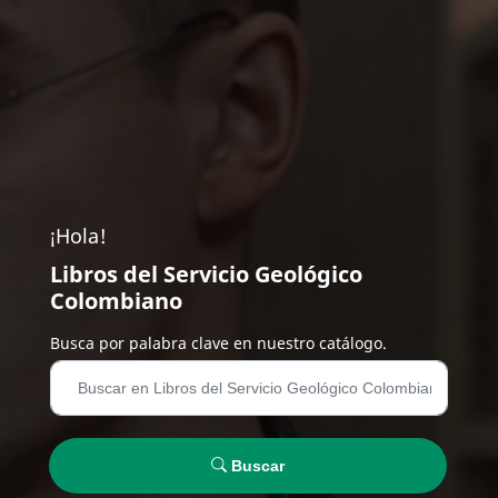
¡Hola!
Libros del Servicio Geológico
Colombiano
Busca por palabra clave en nuestro catálogo.
Buscar