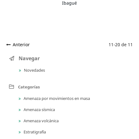
Ibagué
Anterior
11-20 de 11
Navegar
Novedades
Categorías
Amenaza por movimientos en masa
Amenaza sísmica
Amenaza volcánica
Estratigrafía