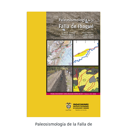
Paleosismología de la Falla de