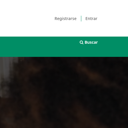
Registrarse
Entrar
Buscar