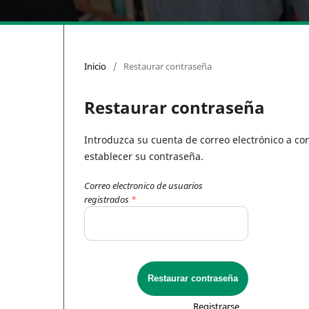
Inicio
/
Restaurar contraseña
Restaurar contraseña
Introduzca su cuenta de correo electrónico a con
establecer su contraseña.
Correo electronico de usuarios
registrados
*
Restaurar contraseña
Registrarse