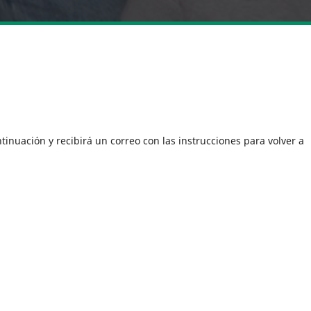
tinuación y recibirá un correo con las instrucciones para volver a