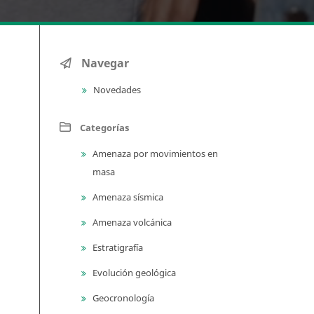
Navegar
Novedades
Categorías
Amenaza por movimientos en
masa
Amenaza sísmica
Amenaza volcánica
Estratigrafía
Evolución geológica
Geocronología