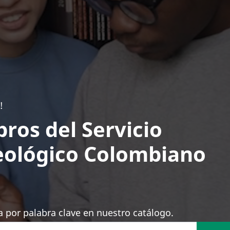
!
bros del Servicio
ológico Colombiano
 por palabra clave en nuestro catálogo.