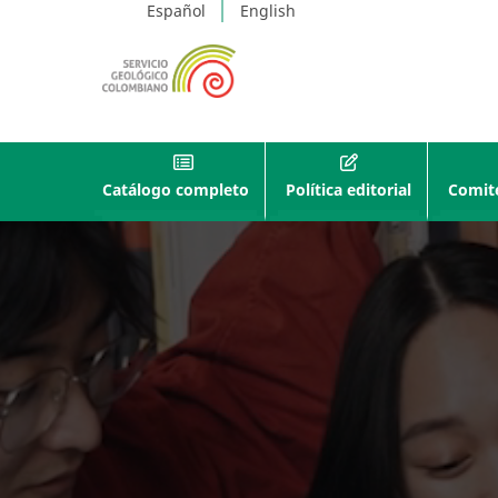
Español
English
Catálogo completo
Política editorial
Comité