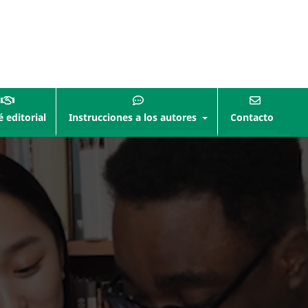
 editorial
Instrucciones a los autores
Contacto