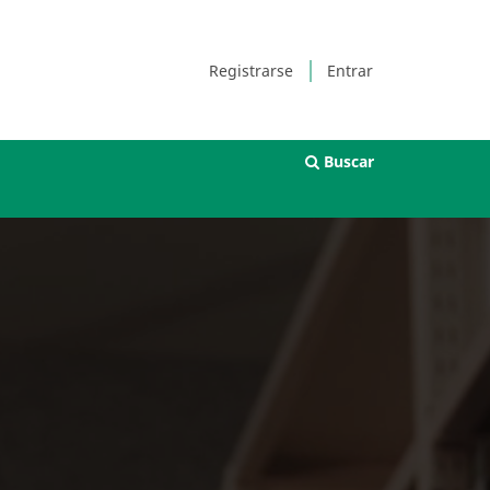
Registrarse
Entrar
Buscar