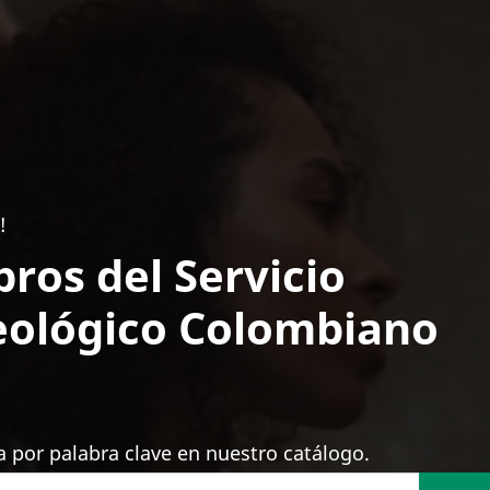
!
bros del Servicio
ológico Colombiano
 por palabra clave en nuestro catálogo.