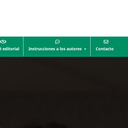
 editorial
Instrucciones a los autores
Contacto