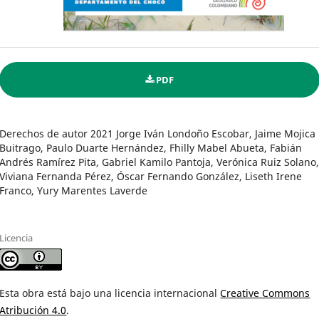
PDF
Derechos de autor 2021 Jorge Iván Londoño Escobar, Jaime Mojica
Buitrago, Paulo Duarte Hernández, Fhilly Mabel Abueta, Fabián
Andrés Ramírez Pita, Gabriel Kamilo Pantoja, Verónica Ruiz Solano
Viviana Fernanda Pérez, Óscar Fernando González, Liseth Irene
Franco, Yury Marentes Laverde
Licencia
Esta obra está bajo una licencia internacional
Creative Commons
Atribución 4.0
.