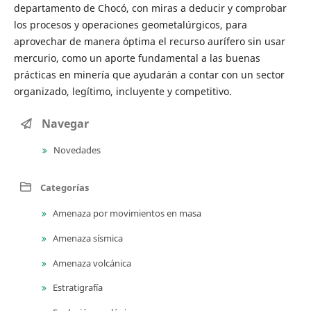
departamento de Chocó, con miras a deducir y comprobar
los procesos y operaciones geometalúrgicos, para
aprovechar de manera óptima el recurso aurífero sin usar
mercurio, como un aporte fundamental a las buenas
prácticas en minería que ayudarán a contar con un sector
organizado, legítimo, incluyente y competitivo.
Navegar
Novedades
Categorías
Amenaza por movimientos en masa
Amenaza sísmica
Amenaza volcánica
Estratigrafía