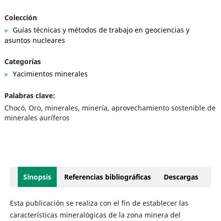
Colección
Guías técnicas y métodos de trabajo en geociencias y
asuntos nucleares
Categorías
Yacimientos minerales
Palabras clave:
Chocó, Oro, minerales, minería, aprovechamiento sostenible de
minerales auríferos
Sinopsis
Referencias bibliográficas
Descargas
Esta publicación se realiza con el fin de establecer las
características mineralógicas de la zona minera del