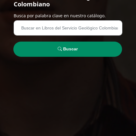
Colombiano
Busca por palabra clave en nuestro catálogo.
Buscar