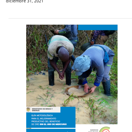
diciembre 31, 2021