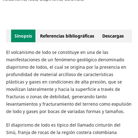
Sinopsis
Referencias bibliográficas
Descargas
El volcanismo de lodo se constituye en una de las
manifestaciones de un fenómeno geológico denominado
diapirismo de lodos, el cual se origina por la presencia en
profundidad de material arcilloso de características
plásticas y gases en condiciones de alta presión, que se
movilizan lateralmente y hacia la superficie a través de
fracturas o zonas de debilidad, generando tanto
levantamientos y fracturamiento del terreno como expulsión
de lodo y gases por bocas de variadas formas y tamaños.
El diapirismo de lodo es típico del llamado cinturón del
Sinú, franja de rocas de la región costera colombiana