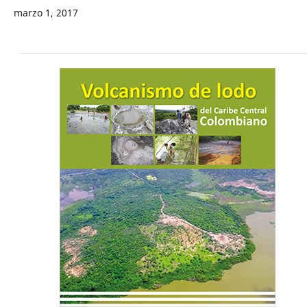
marzo 1, 2017