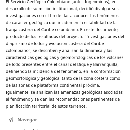
El Servicio Geológico Colombiano (antes Ingeominas), en
desarrollo de su misión institucional, decidió divulgar sus
investigaciones con el fin de dar a conocer los fenómenos
de carácter geológico que inciden en la estabilidad de la
franja costera del Caribe colombiano. En este documento,
producto de los resultados del proyecto “Investigaciones del
diapirismo de lodos y evolución costera del Caribe
colombiano”, se describen y analizan la dinámica y las
características geológicas y geomorfológicas de los volcanes
de lodo presentes entre el canal del Dique y Barranquilla,
definiendo la incidencia del fenómeno, en la conformación
geomorfológica y geológica, tanto de la zona costera como
de las zonas de plataforma continental próxima.
Igualmente, se analizan las amenazas geológicas asociadas
al fenómeno y se dan las recomendaciones pertinentes de
planificación territorial de estos terrenos.
Navegar