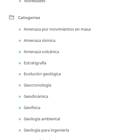
Novedades
Categorías
Amenaza por movimientos en masa
Amenaza sísmica
Amenaza volcánica
Estratigrafía
Evolución geológica
Geocronología
Geodinámica
Geofísica
Geología ambiental
Geología para ingeniería