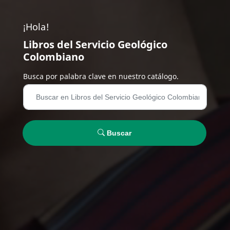
¡Hola!
Libros del Servicio Geológico
Colombiano
Busca por palabra clave en nuestro catálogo.
Buscar