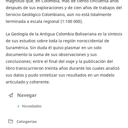
magnitud que, en Colombia, más de ciento cincuenta años
después de sus exploraciones y de cien años de trabajos del
Servicio Geológico Colombiano, aún no está totalmente
terminada a escala regional (1:100 000).
La Geología de la Antigua Colombia Bolivariana es la síntesis
de sus estudios sobre toda la región noroccidental de
Suramérica. Sin duda él quiso plasmar en un solo
documento la suma de sus observaciones y sus
conclusiones; entre el final del viaje y la publicación del
libro transcurrieron treinta años durante los cuales analizó
sus datos y pudo sintetizar sus resultados en un modelo
articulado y coherente.
Navegar
Novedades
Categorías