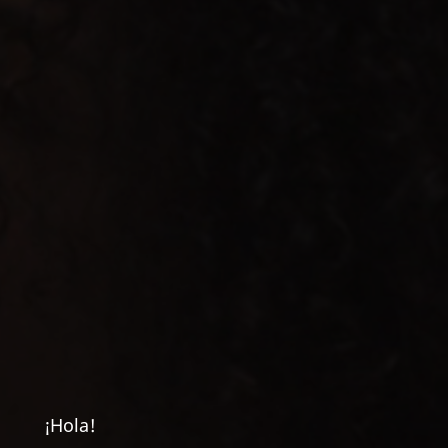
¡Hola!