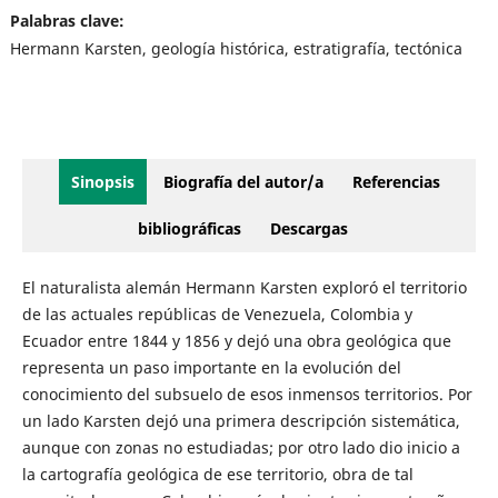
Palabras clave:
Hermann Karsten, geología histórica, estratigrafía, tectónica
Sinopsis
Biografía del autor/a
Referencias
bibliográficas
Descargas
El naturalista alemán Hermann Karsten exploró el territorio
de las actuales repúblicas de Venezuela, Colombia y
Ecuador entre 1844 y 1856 y dejó una obra geológica que
representa un paso importante en la evolución del
conocimiento del subsuelo de esos inmensos territorios. Por
un lado Karsten dejó una primera descripción sistemática,
aunque con zonas no estudiadas; por otro lado dio inicio a
la cartografía geológica de ese territorio, obra de tal