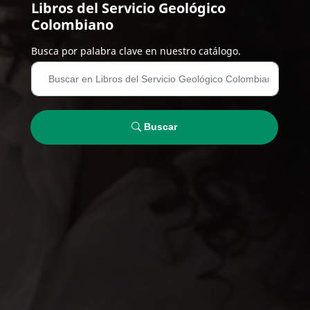
Libros del Servicio Geológico
Colombiano
Busca por palabra clave en nuestro catálogo.
Buscar