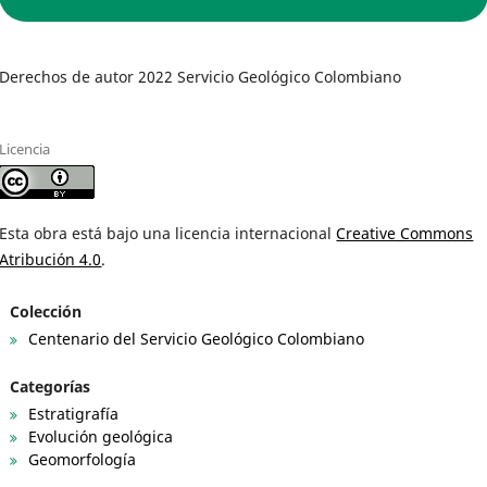
Derechos de autor 2022 Servicio Geológico Colombiano
Licencia
Esta obra está bajo una licencia internacional
Creative Commons
Atribución 4.0
.
Colección
Centenario del Servicio Geológico Colombiano
Categorías
Estratigrafía
Evolución geológica
Geomorfología