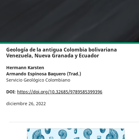
Geología de la antigua Colombia bolivariana
Venezuela, Nueva Granada y Ecuador
Hermann Karsten
Armando Espinosa Baquero (Trad.)
Servicio Geológico Colombiano
DOI:
https://doi.org/10.32685/9789585399396
diciembre 26, 2022