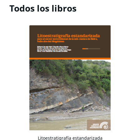
Todos los libros
Litoestratigrafía estandarizada