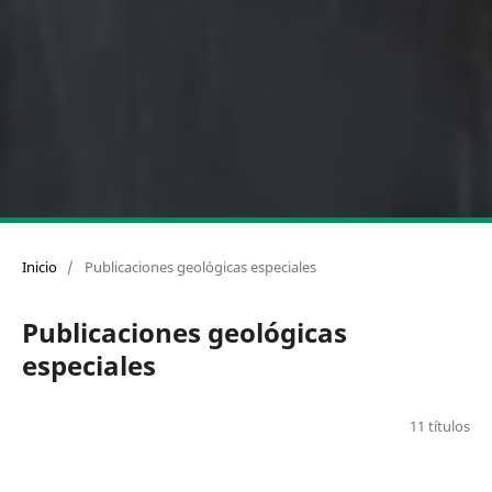
Inicio
/
Publicaciones geológicas especiales
Publicaciones geológicas
especiales
11 títulos