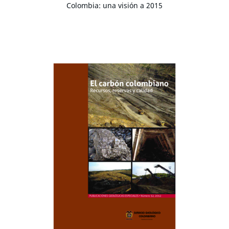
Colombia: una visión a 2015