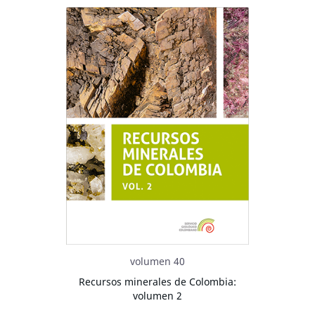
volumen 40
Recursos minerales de Colombia:
volumen 2