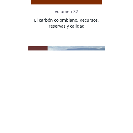
volumen 32
El carbón colombiano. Recursos,
reservas y calidad