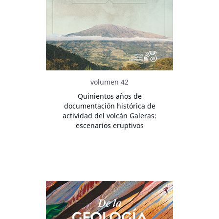
volumen 42
Quinientos años de
documentación histórica de
actividad del volcán Galeras:
escenarios eruptivos