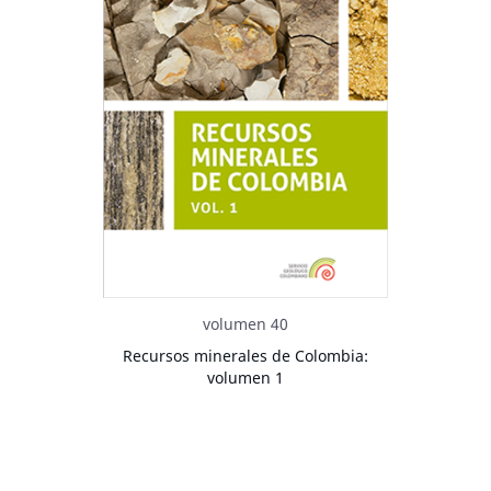
volumen 40
Recursos minerales de Colombia:
volumen 1