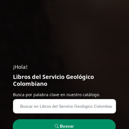
¡Hola!
Libros del Servicio Geológico
Colombiano
Busca por palabra clave en nuestro catálogo.
Buscar