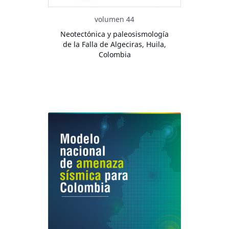
volumen 44
Neotectónica y paleosismología
de la Falla de Algeciras, Huila,
Colombia