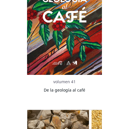
volumen 41
De la geología al café