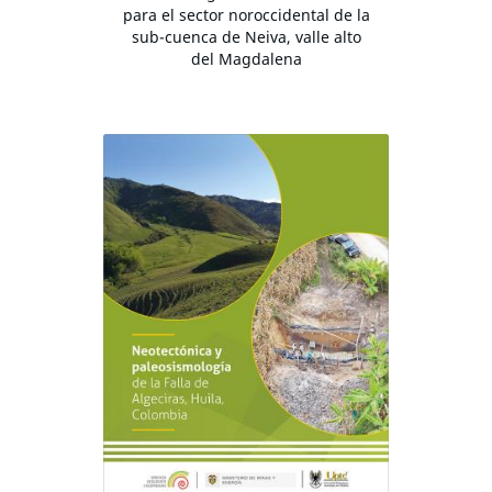
para el sector noroccidental de la
sub-cuenca de Neiva, valle alto
del Magdalena