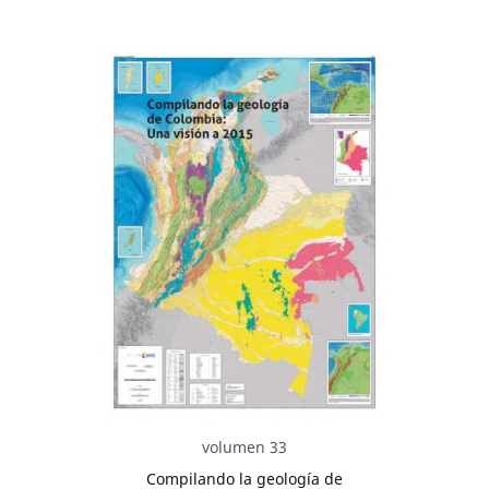
volumen 33
Compilando la geología de