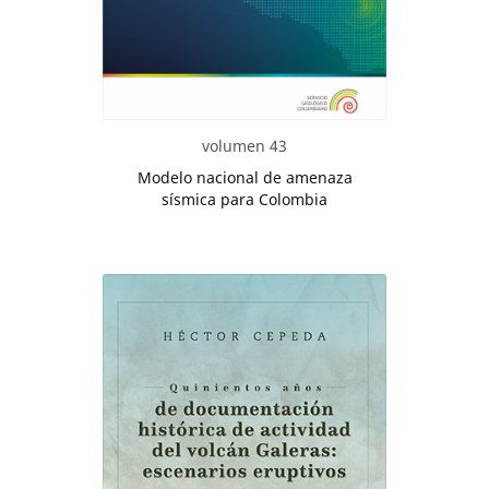
volumen 43
Modelo nacional de amenaza
sísmica para Colombia