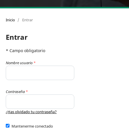
Inicio
/
Entrar
Entrar
* Campo obligatorio
Nombre usuario
*
Contraseña
*
¿Has olvidado tu contraseña?
Mantenerme conectado