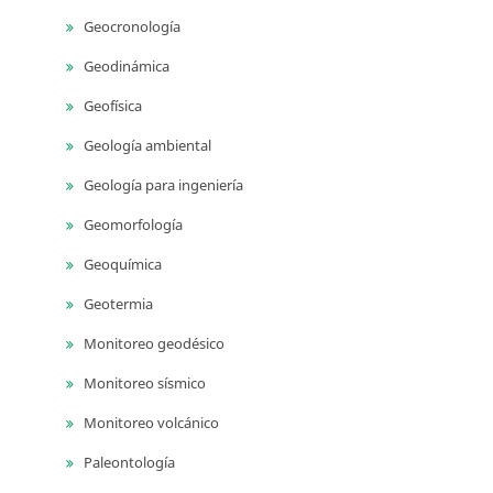
Geocronología
Geodinámica
Geofísica
Geología ambiental
Geología para ingeniería
Geomorfología
Geoquímica
Geotermia
Monitoreo geodésico
Monitoreo sísmico
Monitoreo volcánico
Paleontología