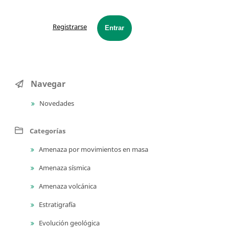
Registrarse
Entrar
Navegar
Novedades
Categorías
Amenaza por movimientos en masa
Amenaza sísmica
Amenaza volcánica
Estratigrafía
Evolución geológica