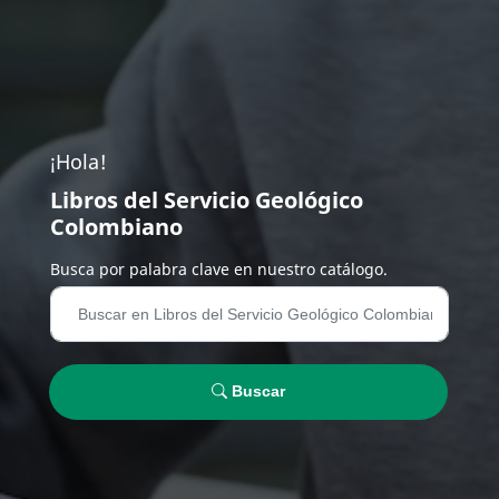
¡Hola!
Libros del Servicio Geológico
Colombiano
Busca por palabra clave en nuestro catálogo.
Buscar