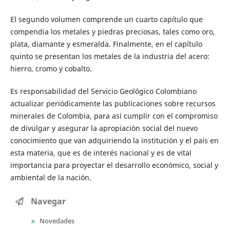
El segundo volumen comprende un cuarto capítulo que
compendia los metales y piedras preciosas, tales como oro,
plata, diamante y esmeralda. Finalmente, en el capítulo
quinto se presentan los metales de la industria del acero:
hierro, cromo y cobalto.
Es responsabilidad del Servicio Geológico Colombiano
actualizar periódicamente las publicaciones sobre recursos
minerales de Colombia, para así cumplir con el compromiso
de divulgar y asegurar la apropiación social del nuevo
conocimiento que van adquiriendo la institución y el país en
esta materia, que es de interés nacional y es de vital
importancia para proyectar el desarrollo económico, social y
ambiental de la nación.
Navegar
Novedades