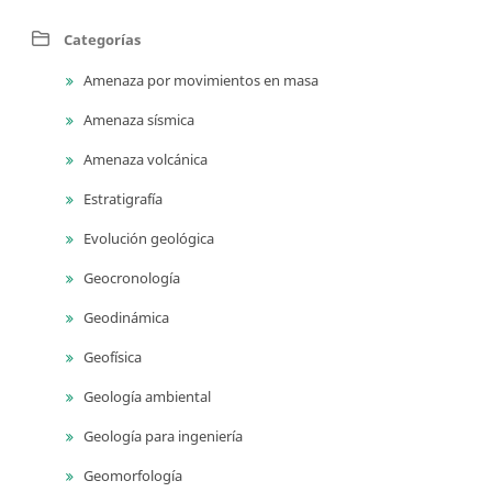
Categorías
Amenaza por movimientos en masa
Amenaza sísmica
Amenaza volcánica
Estratigrafía
Evolución geológica
Geocronología
Geodinámica
Geofísica
Geología ambiental
Geología para ingeniería
Geomorfología