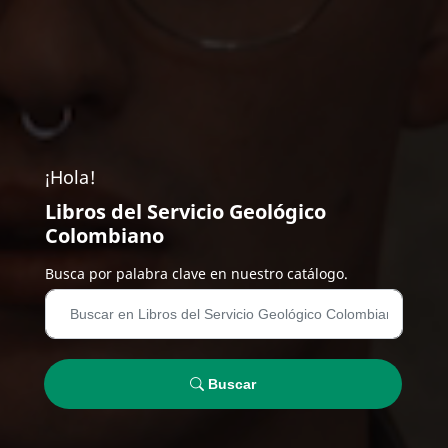
¡Hola!
Libros del Servicio Geológico
Colombiano
Busca por palabra clave en nuestro catálogo.
Buscar