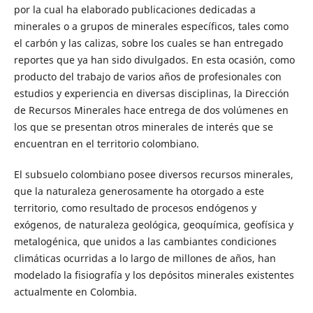
por la cual ha elaborado publicaciones dedicadas a
minerales o a grupos de minerales específicos, tales como
el carbón y las calizas, sobre los cuales se han entregado
reportes que ya han sido divulgados. En esta ocasión, como
producto del trabajo de varios años de profesionales con
estudios y experiencia en diversas disciplinas, la Dirección
de Recursos Minerales hace entrega de dos volúmenes en
los que se presentan otros minerales de interés que se
encuentran en el territorio colombiano.
El subsuelo colombiano posee diversos recursos minerales,
que la naturaleza generosamente ha otorgado a este
territorio, como resultado de procesos endógenos y
exógenos, de naturaleza geológica, geoquímica, geofísica y
metalogénica, que unidos a las cambiantes condiciones
climáticas ocurridas a lo largo de millones de años, han
modelado la fisiografía y los depósitos minerales existentes
actualmente en Colombia.