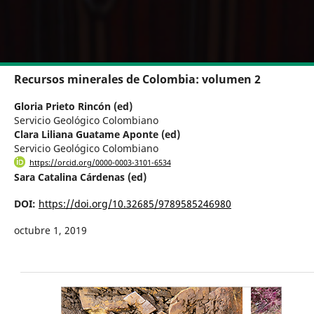
Recursos minerales de Colombia: volumen 2
Gloria Prieto Rincón (ed)
Servicio Geológico Colombiano
Clara Liliana Guatame Aponte (ed)
Servicio Geológico Colombiano
https://orcid.org/0000-0003-3101-6534
Sara Catalina Cárdenas (ed)
DOI:
https://doi.org/10.32685/9789585246980
octubre 1, 2019