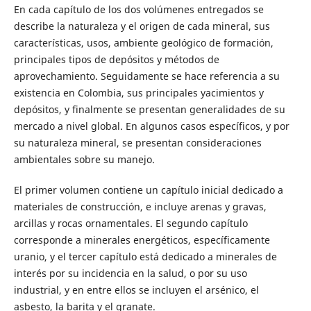
En cada capítulo de los dos volúmenes entregados se
describe la naturaleza y el origen de cada mineral, sus
características, usos, ambiente geológico de formación,
principales tipos de depósitos y métodos de
aprovechamiento. Seguidamente se hace referencia a su
existencia en Colombia, sus principales yacimientos y
depósitos, y finalmente se presentan generalidades de su
mercado a nivel global. En algunos casos específicos, y por
su naturaleza mineral, se presentan consideraciones
ambientales sobre su manejo.
El primer volumen contiene un capítulo inicial dedicado a
materiales de construcción, e incluye arenas y gravas,
arcillas y rocas ornamentales. El segundo capítulo
corresponde a minerales energéticos, específicamente
uranio, y el tercer capítulo está dedicado a minerales de
interés por su incidencia en la salud, o por su uso
industrial, y en entre ellos se incluyen el arsénico, el
asbesto, la barita y el granate.