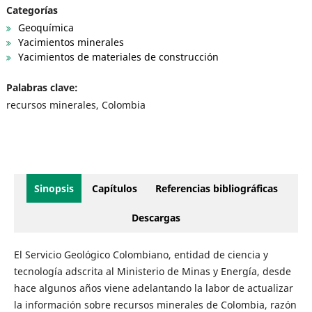
Categorías
Geoquímica
Yacimientos minerales
Yacimientos de materiales de construcción
Palabras clave:
recursos minerales, Colombia
Sinopsis
Capítulos
Referencias bibliográficas
Descargas
El Servicio Geológico Colombiano, entidad de ciencia y
tecnología adscrita al Ministerio de Minas y Energía, desde
hace algunos años viene adelantando la labor de actualizar
la información sobre recursos minerales de Colombia, razón