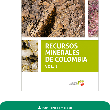
PDF libro completo