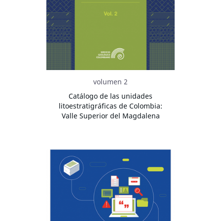
volumen 2
Catálogo de las unidades
litoestratigráficas de Colombia:
Valle Superior del Magdalena