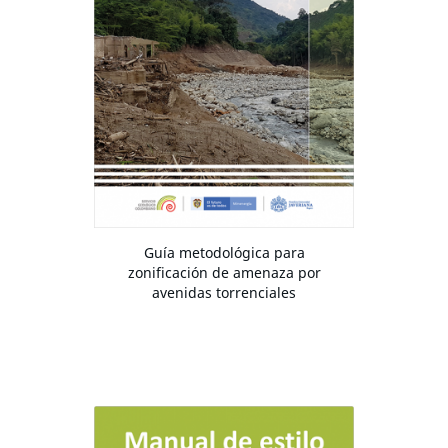
Guía metodológica para
zonificación de amenaza por
avenidas torrenciales