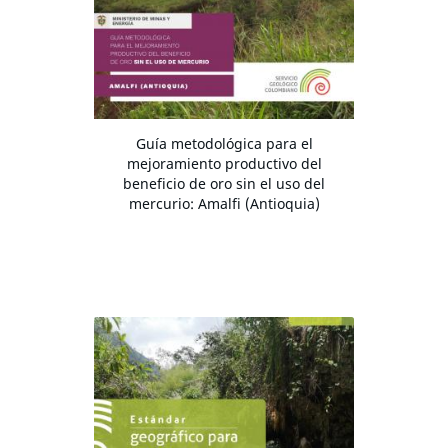
Guía metodológica para el
mejoramiento productivo del
beneficio de oro sin el uso del
mercurio: Amalfi (Antioquia)