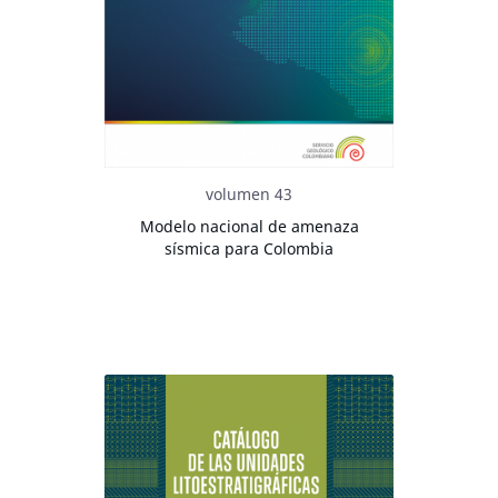
volumen 43
Modelo nacional de amenaza
sísmica para Colombia