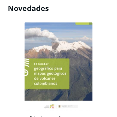
Novedades