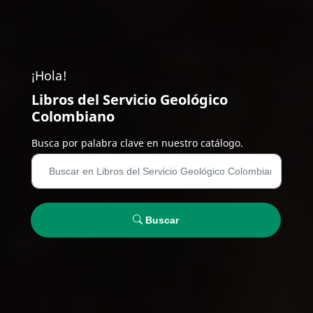
¡Hola!
Libros del Servicio Geológico
Colombiano
Busca por palabra clave en nuestro catálogo.
Buscar