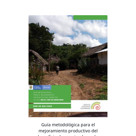
Guía metodológica para el
mejoramiento productivo del