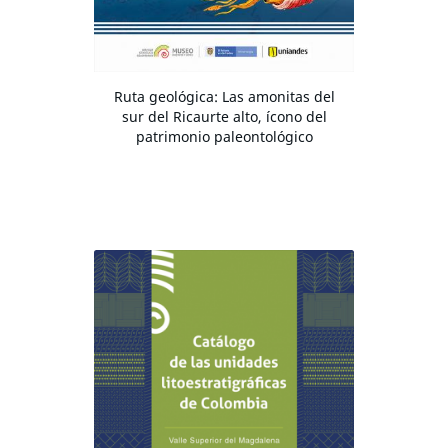
Ruta geológica: Las amonitas del
sur del Ricaurte alto, ícono del
patrimonio paleontológico