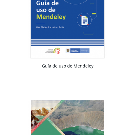
Guía de uso de Mendeley