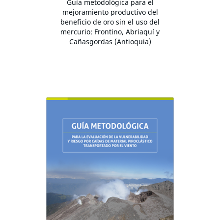
Guía metodológica para el
mejoramiento productivo del
beneficio de oro sin el uso del
mercurio: Frontino, Abriaquí y
Cañasgordas (Antioquia)