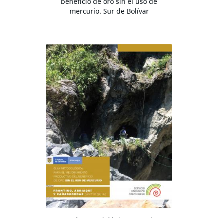
beneficio de oro sin el uso de
mercurio. Sur de Bolívar