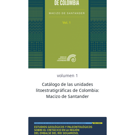
volumen 1
Catálogo de las unidades
litoestratigráficas de Colombia:
Macizo de Santander