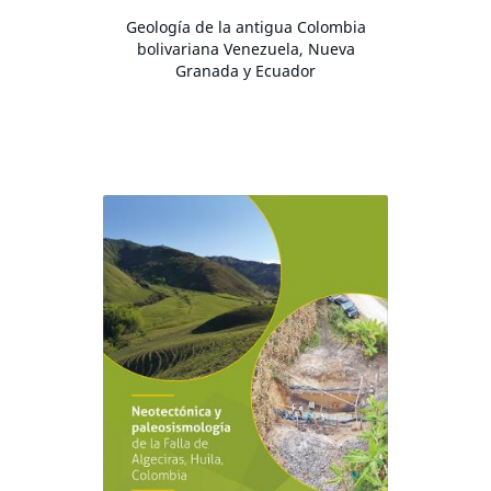
Geología de la antigua Colombia
bolivariana Venezuela, Nueva
Granada y Ecuador