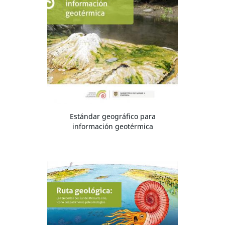
Estándar geográfico para
información geotérmica