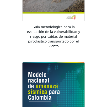
Guía metodológica para la
evaluación de la vulnerabilidad y
riesgo por caídas de material
piroclástico transportado por el
viento