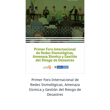
Primer Foro Internacional de
Redes Sismológicas, Amenaza
Sísmica y Gestión del Riesgo de
Desastres