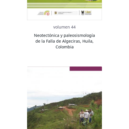
volumen 44
Neotectónica y paleosismología
de la Falla de Algeciras, Huila,
Colombia