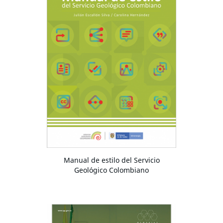
Manual de estilo del Servicio
Geológico Colombiano