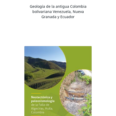
Geología de la antigua Colombia
bolivariana Venezuela, Nueva
Granada y Ecuador