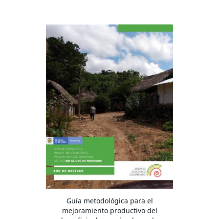
Guía metodológica para el
mejoramiento productivo del