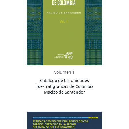
volumen 1
Catálogo de las unidades
litoestratigráficas de Colombia:
Macizo de Santander