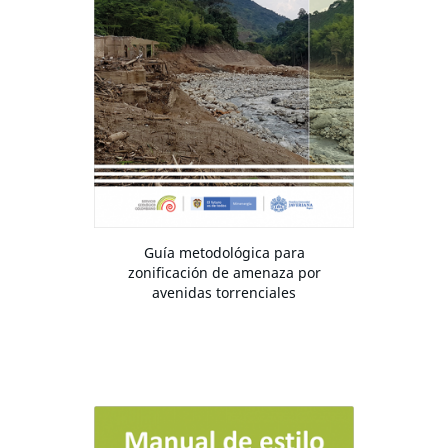
Guía metodológica para
zonificación de amenaza por
avenidas torrenciales