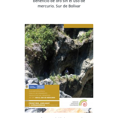
beneficio de oro sin el uso de
mercurio. Sur de Bolívar