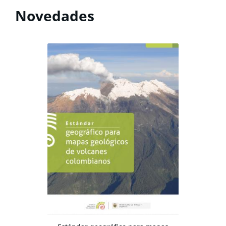
Novedades