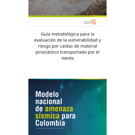
Guía metodológica para la
evaluación de la vulnerabilidad y
riesgo por caídas de material
piroclástico transportado por el
viento