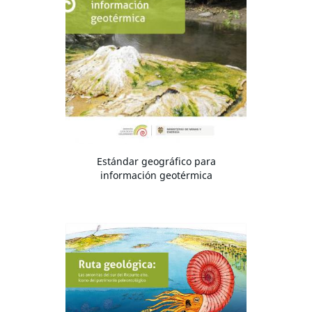
Estándar geográfico para
información geotérmica