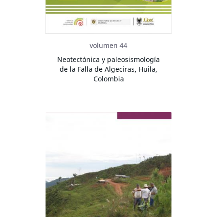
volumen 44
Neotectónica y paleosismología
de la Falla de Algeciras, Huila,
Colombia