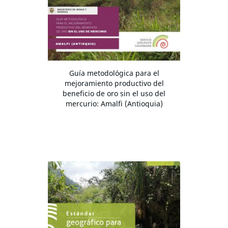
Guía metodológica para el
mejoramiento productivo del
beneficio de oro sin el uso del
mercurio: Amalfi (Antioquia)