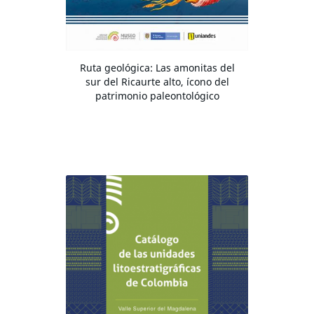
Ruta geológica: Las amonitas del
sur del Ricaurte alto, ícono del
patrimonio paleontológico