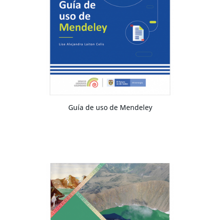
Guía de uso de Mendeley