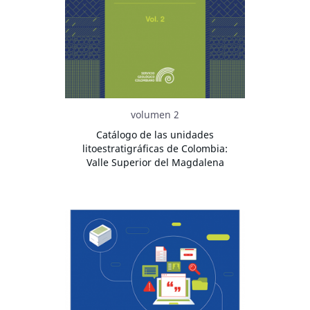
volumen 2
Catálogo de las unidades
litoestratigráficas de Colombia:
Valle Superior del Magdalena