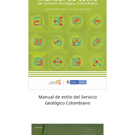
Manual de estilo del Servicio
Geológico Colombiano