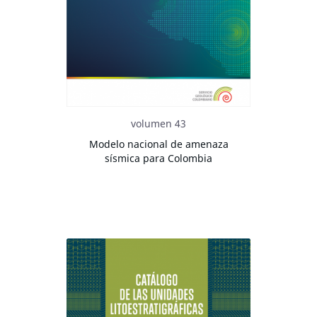
volumen 43
Modelo nacional de amenaza
sísmica para Colombia