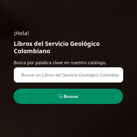
¡Hola!
Libros del Servicio Geológico
Colombiano
Busca por palabra clave en nuestro catálogo.
Buscar