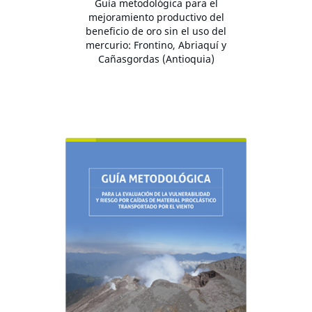
Guía metodológica para el
mejoramiento productivo del
beneficio de oro sin el uso del
mercurio: Frontino, Abriaquí y
Cañasgordas (Antioquia)