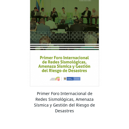
Primer Foro Internacional de
Redes Sismológicas, Amenaza
Sísmica y Gestión del Riesgo de
Desastres